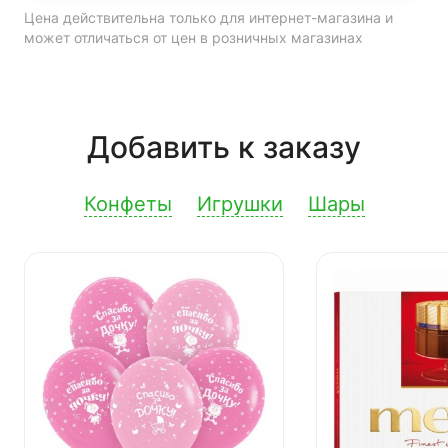
Цена действительна только для интернет-магазина и
может отличаться от цен в розничных магазинах
Добавить к заказу
Конфеты
Игрушки
Шары