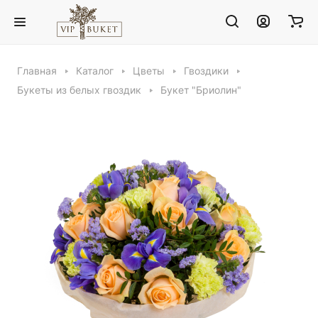
Главная
Каталог
Цветы
Гвоздики
Букеты из белых гвоздик
Букет "Бриолин"