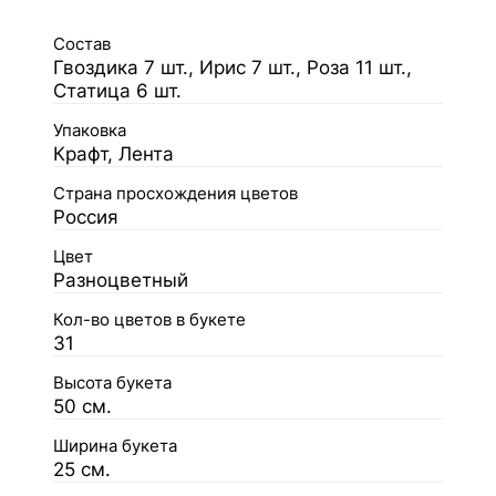
Состав
Гвоздика 7 шт., Ирис 7 шт., Роза 11 шт.,
Статица 6 шт.
Упаковка
Крафт, Лента
Страна просхождения цветов
Россия
Цвет
Разноцветный
Кол-во цветов в букете
31
Высота букета
50 см.
Ширина букета
25 см.