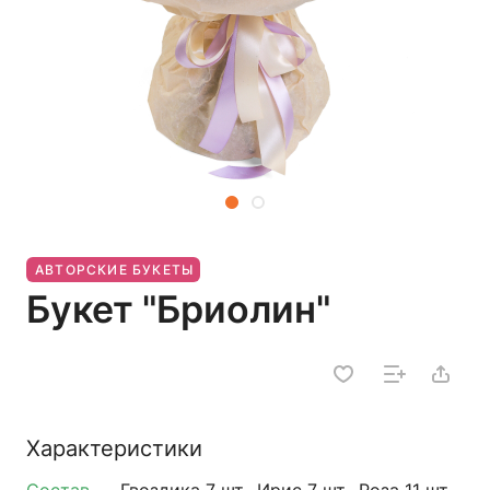
АВТОРСКИЕ БУКЕТЫ
Букет "Бриолин"
Характеристики