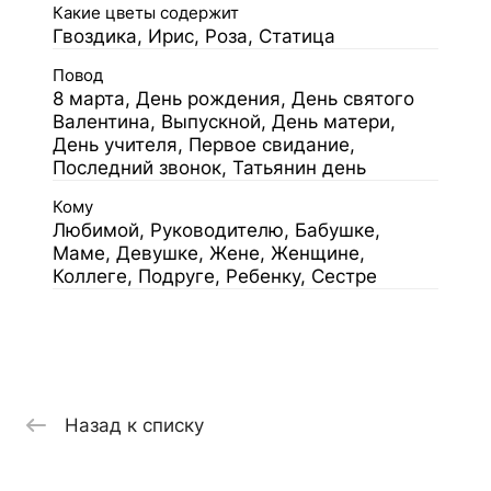
Какие цветы содержит
Гвоздика, Ирис, Роза, Статица
Повод
8 марта, День рождения, День святого
Валентина, Выпускной, День матери,
День учителя, Первое свидание,
Последний звонок, Татьянин день
Кому
Любимой, Руководителю, Бабушке,
Маме, Девушке, Жене, Женщине,
Коллеге, Подруге, Ребенку, Сестре
Назад к списку