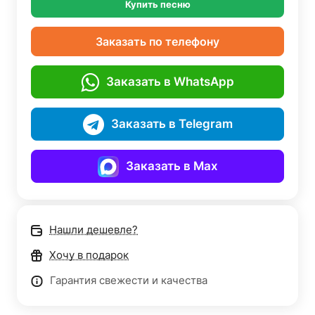
Купить песню
Заказать по телефону
Заказать в WhatsApp
Заказать в Telegram
Заказать в Max
Нашли дешевле?
Хочу в подарок
Гарантия свежести и качества