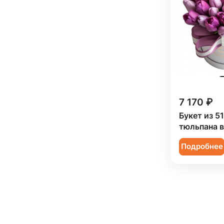
7 170 ₽
Букет из 5
тюльпана в
Подробнее