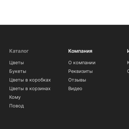
Каталог
Компания
Цветы
О компании
Букеты
Реквизиты
Цветы в коробках
Отзывы
Цветы в корзинах
Видео
Кому
Повод