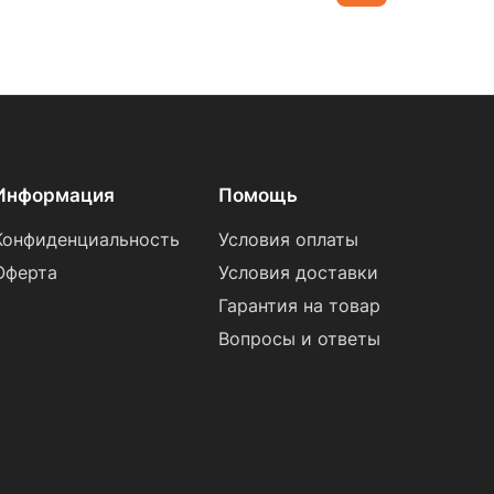
Информация
Помощь
Конфиденциальность
Условия оплаты
Оферта
Условия доставки
Гарантия на товар
Вопросы и ответы