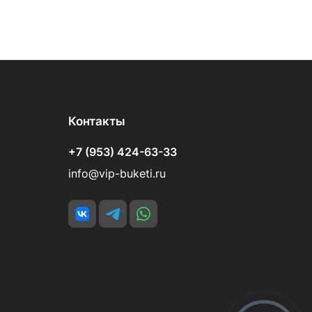
Контакты
+7 (953) 424-63-33
info@vip-buketi.ru