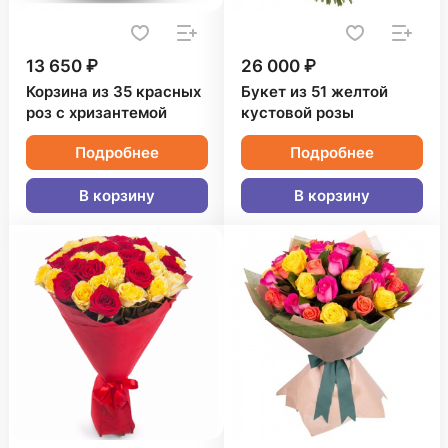
13 650 ₽
26 000 ₽
Корзина из 35 красных
Букет из 51 желтой
роз с хризантемой
кустовой розы
Подробнее
Подробнее
В корзину
В корзину