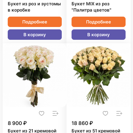
Букет из роз и эустомы
Букет MIX из роз
в коробке
"Палитра цветов"
Подробнее
Подробнее
В корзину
В корзину
8 900 ₽
18 860 ₽
Букет из 21 кремовой
Букет из 51 кремовой