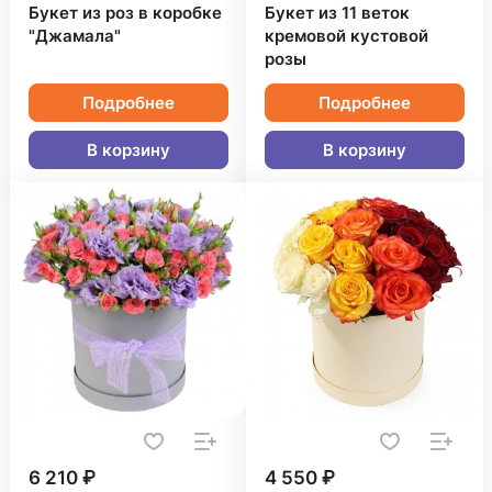
Букет из роз в коробке
Букет из 11 веток
"Джамала"
кремовой кустовой
розы
Подробнее
Подробнее
В корзину
В корзину
6 210 ₽
4 550 ₽