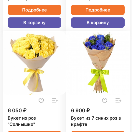
Подробнее
Подробнее
В корзину
В корзину
6 050 ₽
6 900 ₽
Букет из роз
Букет из 7 синих роз в
"Солнышко"
крафте