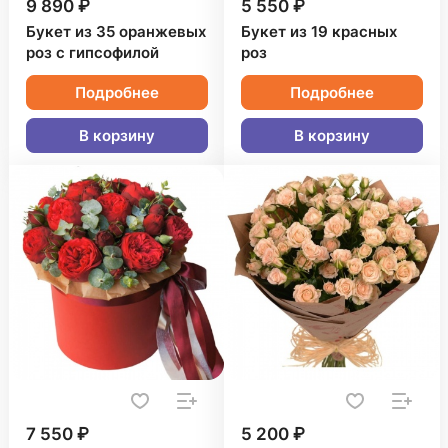
9 890 ₽
5 550 ₽
Букет из 35 оранжевых
Букет из 19 красных
роз с гипсофилой
роз
Подробнее
Подробнее
В корзину
В корзину
7 550 ₽
5 200 ₽