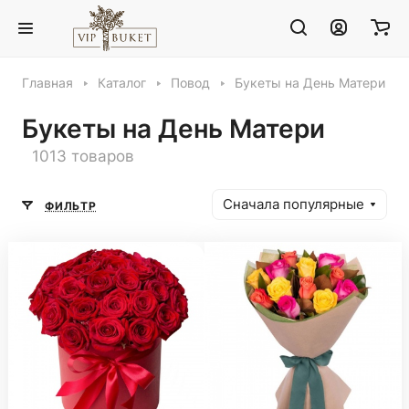
Главная
Каталог
Повод
Букеты на День Матери
Букеты на День Матери
1013 товаров
Сначала популярные
ФИЛЬТР