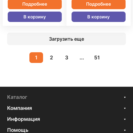
Подробнее
Подробнее
В корзину
В корзину
Загрузить еще
1
2
3
...
51
Каталог
Компания
Информация
Помощь