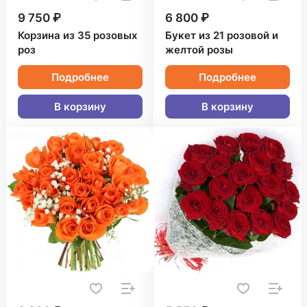
9 750 ₽
6 800 ₽
Корзина из 35 розовых
Букет из 21 розовой и
роз
желтой розы
Подробнее
Подробнее
В корзину
В корзину