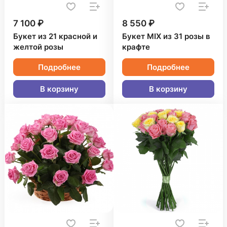
7 100 ₽
8 550 ₽
Букет из 21 красной и
Букет MIX из 31 розы в
желтой розы
крафте
Подробнее
Подробнее
В корзину
В корзину