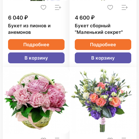
6 040 ₽
4 600 ₽
Букет из пионов и
Букет сборный
анемонов
"Маленький секрет"
Подробнее
Подробнее
В корзину
В корзину