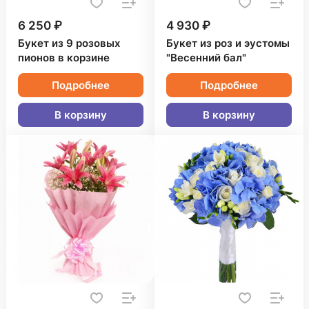
6 250 ₽
4 930 ₽
Букет из 9 розовых
Букет из роз и эустомы
пионов в корзине
"Весенний бал"
Подробнее
Подробнее
В корзину
В корзину