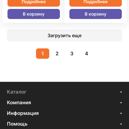
Подробнее
Подробнее
В корзину
В корзину
Загрузить еще
1
2
3
4
Каталог
Компания
Информация
Помощь