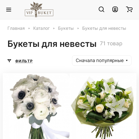
Главная
Каталог
Букеты
Букеты для невесты
Букеты для невесты
71 товар
Сначала популярные
ФИЛЬТР