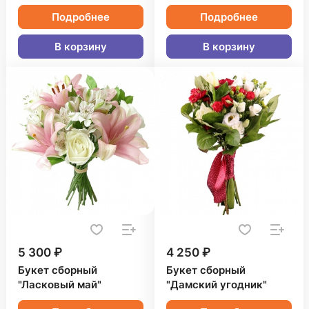
Подробнее
Подробнее
В корзину
В корзину
5 300 ₽
4 250 ₽
Букет сборный
Букет сборный
"Ласковый май"
"Дамский угодник"