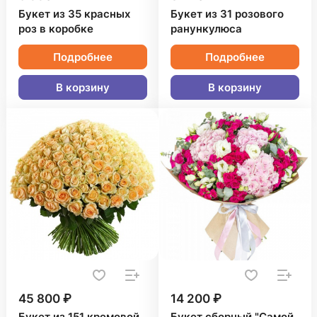
Букет из 35 красных
Букет из 31 розового
роз в коробке
ранункулюса
Подробнее
Подробнее
В корзину
В корзину
45 800 ₽
14 200 ₽