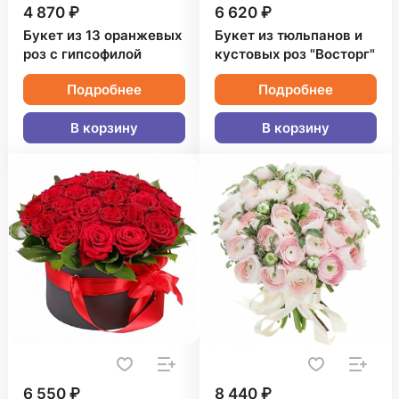
4 870 ₽
6 620 ₽
Букет из 13 оранжевых
Букет из тюльпанов и
роз с гипсофилой
кустовых роз "Восторг"
Подробнее
Подробнее
В корзину
В корзину
6 550 ₽
8 440 ₽