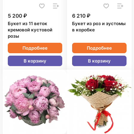
5 200 ₽
6 210 ₽
Букет из 11 веток
Букет из роз и эустомы
кремовой кустовой
в коробке
розы
Подробнее
Подробнее
В корзину
В корзину