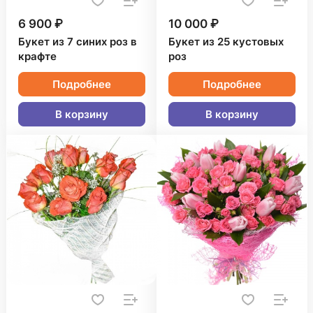
6 900 ₽
10 000 ₽
Букет из 7 синих роз в
Букет из 25 кустовых
крафте
роз
Подробнее
Подробнее
В корзину
В корзину