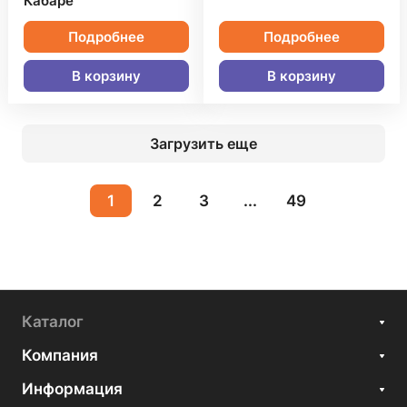
Кабаре
Подробнее
Подробнее
В корзину
В корзину
Загрузить еще
1
2
3
...
49
Каталог
Компания
Информация