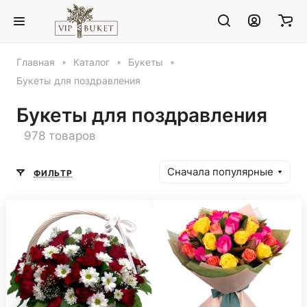
Главная
Каталог
Букеты
Букеты для поздравления
Букеты для поздравления
978 товаров
Сначала популярные
ФИЛЬТР