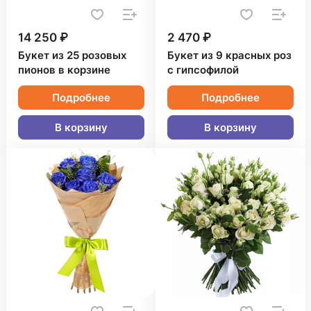
14 250 ₽
2 470 ₽
Букет из 25 розовых
Букет из 9 красных роз
пионов в корзине
с гипсофилой
Подробнее
Подробнее
В корзину
В корзину