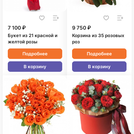
7 100 ₽
9 750 ₽
Букет из 21 красной и
Корзина из 35 розовых
желтой розы
роз
Подробнее
Подробнее
В корзину
В корзину