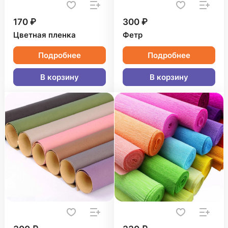
170 ₽
300 ₽
Цветная пленка
Фетр
Подробнее
Подробнее
В корзину
В корзину