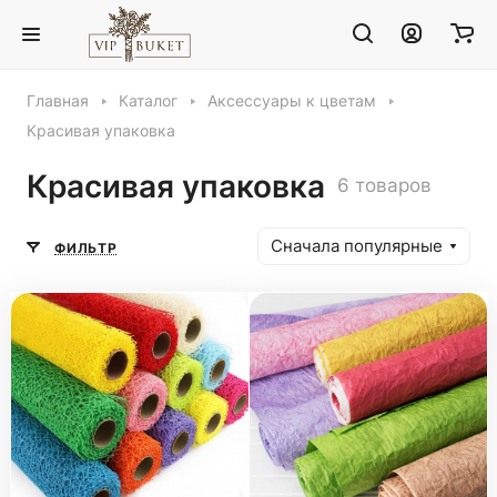
Главная
Каталог
Аксессуары к цветам
Красивая упаковка
Красивая упаковка
6 товаров
Сначала популярные
ФИЛЬТР