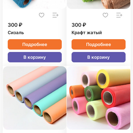
300 ₽
300 ₽
Сизаль
Крафт жатый
Подробнее
Подробнее
В корзину
В корзину