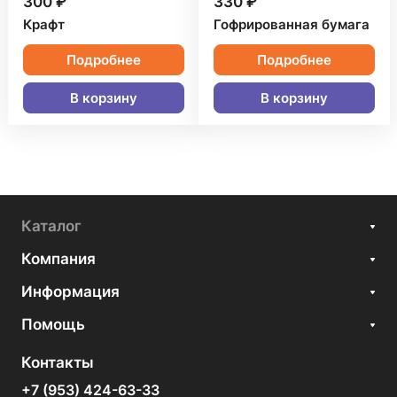
300 ₽
330 ₽
Крафт
Гофрированная бумага
Подробнее
Подробнее
В корзину
В корзину
Каталог
Компания
Информация
Помощь
Контакты
+7 (953) 424-63-33