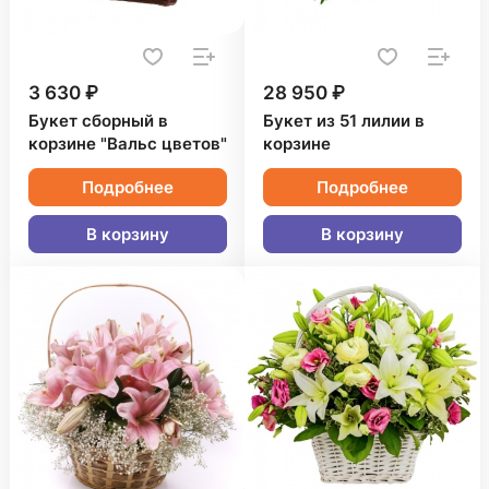
3 630 ₽
28 950 ₽
Букет сборный в
Букет из 51 лилии в
корзине "Вальс цветов"
корзине
Подробнее
Подробнее
В корзину
В корзину