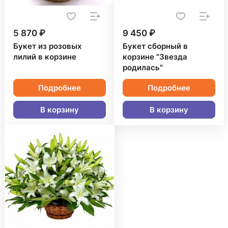
5 870 ₽
9 450 ₽
Букет из розовых
Букет сборный в
лилий в корзине
корзине "Звезда
родилась"
Подробнее
Подробнее
В корзину
В корзину