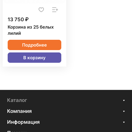
13 750 ₽
Корзина из 25 белых
лилий
Подробнее
В корзину
Каталог
Компания
Информация