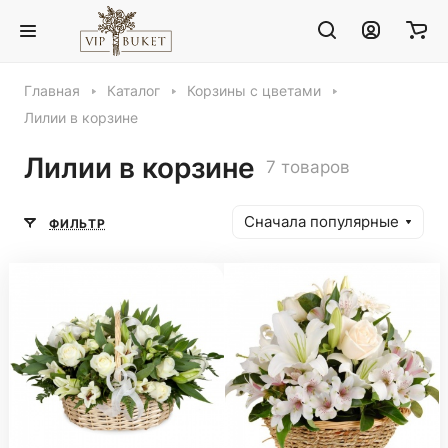
Главная
Каталог
Корзины с цветами
Лилии в корзине
Лилии в корзине
7 товаров
Сначала популярные
ФИЛЬТР