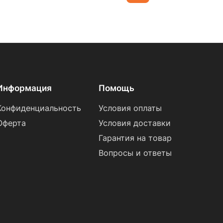
Информация
Помощь
Конфиденциальность
Условия оплаты
Оферта
Условия доставки
Гарантия на товар
Вопросы и ответы