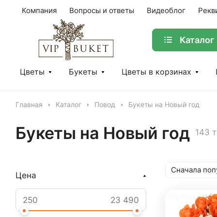
Компания
Вопросы и ответы
Видеоблог
Рекв
Каталог
Цветы
Букеты
Цветы в корзинах
Главная
Каталог
Повод
Букеты на Новый год
Букеты на Новый год
143 
Сначала поп
Цена