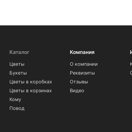
Каталог
Компания
Цветы
О компании
Букеты
Реквизиты
Цветы в коробках
Отзывы
Цветы в корзинах
Видео
Кому
Повод