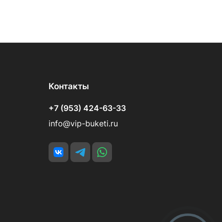
Контакты
+7 (953) 424-63-33
info@vip-buketi.ru