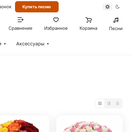
вонок
Купить песню
Сравнение
Избранное
Корзина
Песни
и
Аксессуары