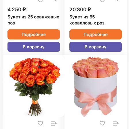
4 250 ₽
20 300 ₽
Букет из 25 оранжевых
Букет из 55
роз
коралловых роз
Подробнее
Подробнее
В корзину
В корзину