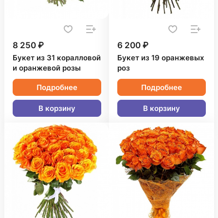
8 250 ₽
6 200 ₽
Букет из 31 коралловой
Букет из 19 оранжевых
и оранжевой розы
роз
Подробнее
Подробнее
В корзину
В корзину