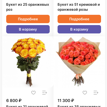
Букет из 25 оранжевых
Букет из 51 кремовой и
роз
оранжевой розы
Подробнее
Подробнее
В корзину
В корзину
6 800 ₽
11 300 ₽
Букет из 21 оранжевой
Букет из 35 оранжевых