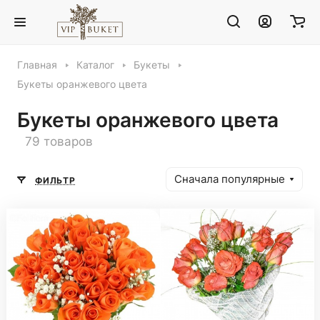
Главная
Каталог
Букеты
Букеты оранжевого цвета
Букеты оранжевого цвета
79 товаров
Сначала популярные
ФИЛЬТР