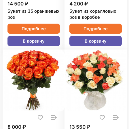
14 500 ₽
4 200 ₽
Букет из 35 оранжевых
Букет из коралловых
роз
роз в коробке
Подробнее
Подробнее
В корзину
В корзину
8 000 ₽
13 550 ₽