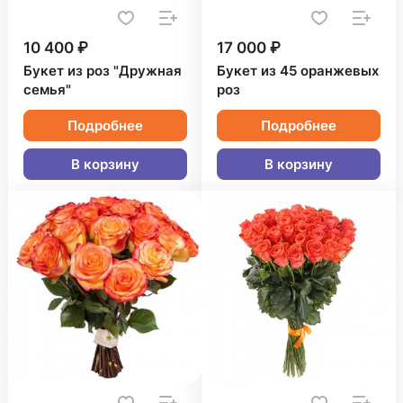
10 400 ₽
17 000 ₽
Букет из роз "Дружная
Букет из 45 оранжевых
семья"
роз
Подробнее
Подробнее
В корзину
В корзину