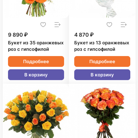
9 890 ₽
4 870 ₽
Букет из 35 оранжевых
Букет из 13 оранжевых
роз с гипсофилой
роз с гипсофилой
Подробнее
Подробнее
В корзину
В корзину