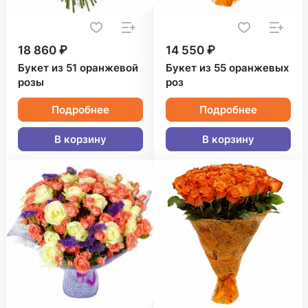
18 860 ₽
14 550 ₽
Букет из 51 оранжевой
Букет из 55 оранжевых
розы
роз
Подробнее
Подробнее
В корзину
В корзину