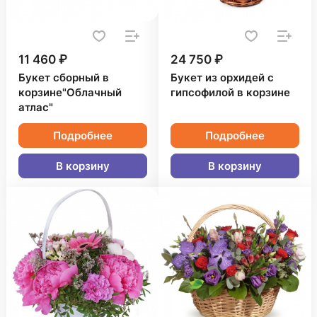
11 460 ₽
24 750 ₽
Букет сборный в
Букет из орхидей с
корзине"Облачный
гипсофилой в корзине
атлас"
Подробнее
Подробнее
В корзину
В корзину