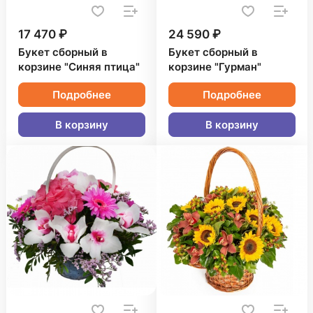
17 470 ₽
24 590 ₽
Букет сборный в
Букет сборный в
корзине "Синяя птица"
корзине "Гурман"
Подробнее
Подробнее
В корзину
В корзину