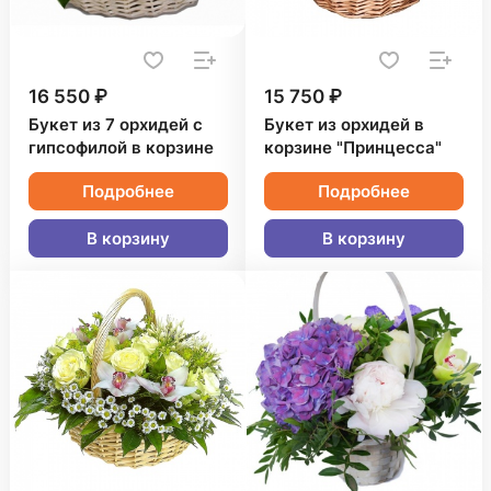
16 550 ₽
15 750 ₽
Букет из 7 орхидей с
Букет из орхидей в
гипсофилой в корзине
корзине "Принцесса"
Подробнее
Подробнее
В корзину
В корзину