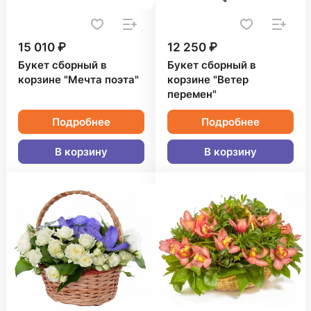
15 010 ₽
12 250 ₽
Букет сборный в
Букет сборный в
корзине "Мечта поэта"
корзине "Ветер
перемен"
Подробнее
Подробнее
В корзину
В корзину