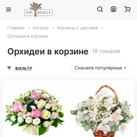
Главная
Каталог
Корзины с цветами
Орхидеи в корзине
Орхидеи в корзине
18 товаров
Сначала популярные
ФИЛЬТР