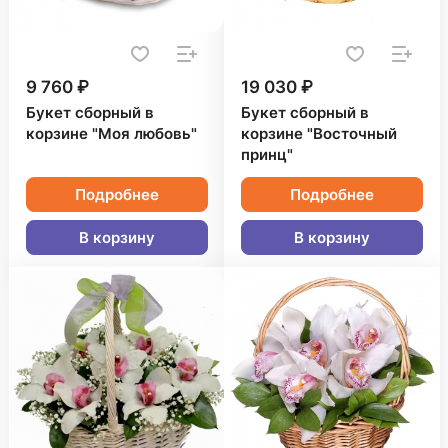
9 760 ₽
19 030 ₽
Букет сборный в
Букет сборный в
корзине "Моя любовь"
корзине "Восточный
принц"
Подробнее
Подробнее
В корзину
В корзину