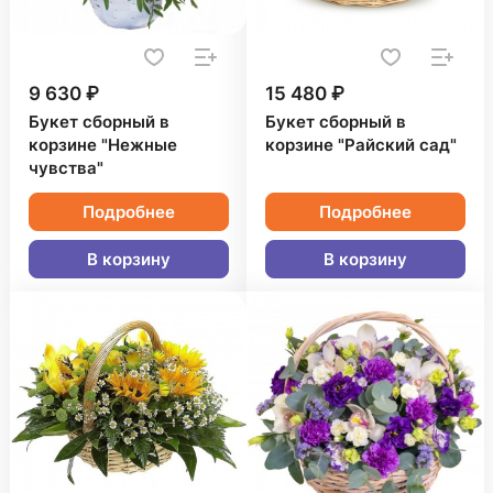
9 630 ₽
15 480 ₽
Букет сборный в
Букет сборный в
корзине "Нежные
корзине "Райский сад"
чувства"
Подробнее
Подробнее
В корзину
В корзину