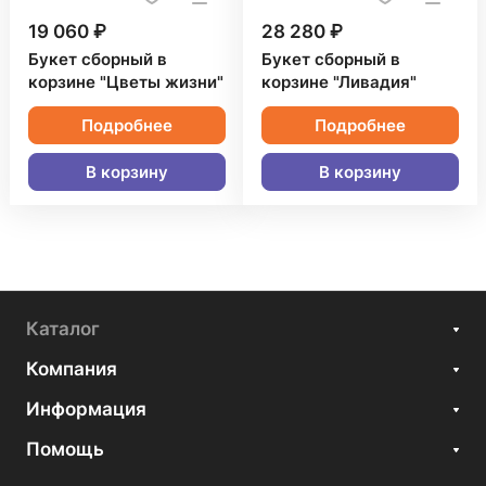
19 060 ₽
28 280 ₽
Букет сборный в
Букет сборный в
корзине "Цветы жизни"
корзине "Ливадия"
Подробнее
Подробнее
В корзину
В корзину
Каталог
Компания
Информация
Помощь