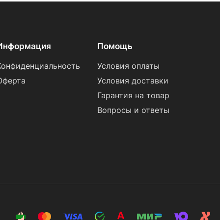
Информация
Помощь
Конфиденциальность
Условия оплаты
Оферта
Условия доставки
Гарантия на товар
Вопросы и ответы