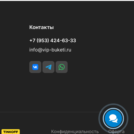
Контакты
+7 (953) 424-63-33
info@vip-buketi.ru
Конфиденциальность
Оферта