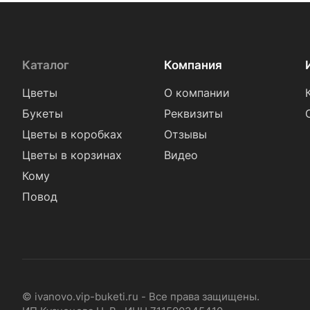
Каталог
Компания
Цветы
О компании
Букеты
Реквизиты
Цветы в коробках
Отзывы
Цветы в корзинах
Видео
Кому
Повод
© ivanovo.vip-buketi.ru - Все права защищены.