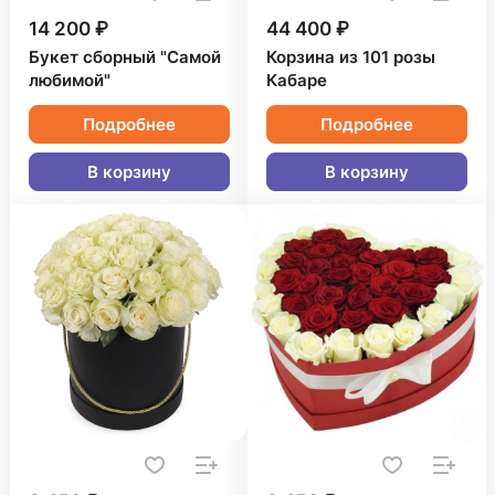
14 200 ₽
44 400 ₽
Букет сборный "Самой
Корзина из 101 розы
любимой"
Кабаре
Подробнее
Подробнее
В корзину
В корзину