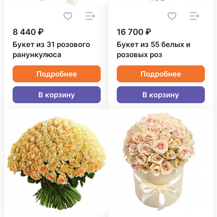
8 440 ₽
16 700 ₽
Букет из 31 розового
Букет из 55 белых и
ранункулюса
розовых роз
Подробнее
Подробнее
В корзину
В корзину