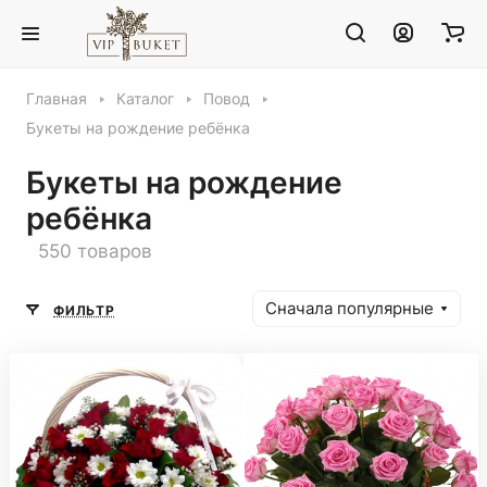
Главная
Каталог
Повод
Букеты на рождение ребёнка
Букеты на рождение
ребёнка
550 товаров
Сначала популярные
ФИЛЬТР