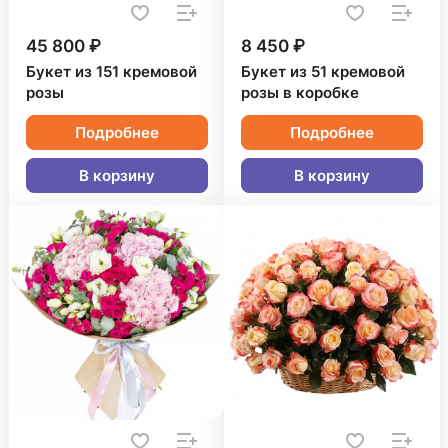
45 800 ₽
8 450 ₽
Букет из 151 кремовой
Букет из 51 кремовой
розы
розы в коробке
Подробнее
Подробнее
В корзину
В корзину