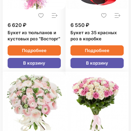
6 620 ₽
6 550 ₽
Букет из тюльпанов и
Букет из 35 красных
кустовых роз "Восторг"
роз в коробке
Подробнее
Подробнее
В корзину
В корзину