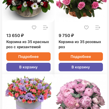
13 650 ₽
9 750 ₽
Корзина из 35 красных
Корзина из 35 розовых
роз с хризантемой
роз
Подробнее
Подробнее
В корзину
В корзину