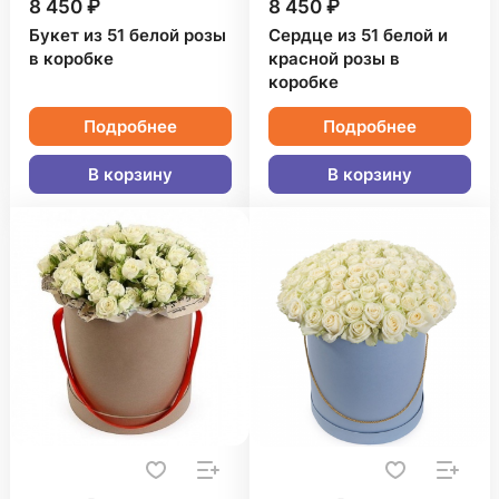
8 450 ₽
8 450 ₽
Букет из 51 белой розы
Сердце из 51 белой и
в коробке
красной розы в
коробке
Подробнее
Подробнее
В корзину
В корзину