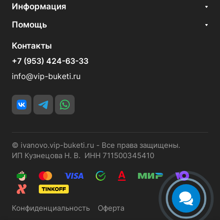
Информация
Помощь
Контакты
+7 (953) 424-63-33
info@vip-buketi.ru
© ivanovo.vip-buketi.ru - Все права защищены.
ИП Кузнецова Н. В. ИНН 711500345410
Конфиденциальность
Оферта