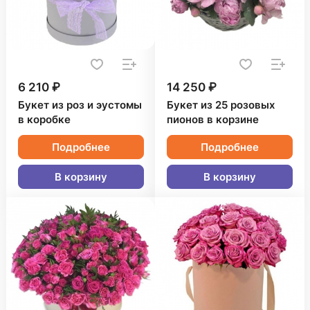
6 210 ₽
14 250 ₽
Букет из роз и эустомы
Букет из 25 розовых
в коробке
пионов в корзине
Подробнее
Подробнее
В корзину
В корзину