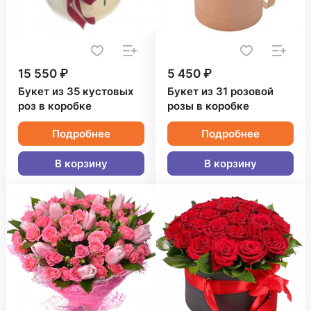
15 550 ₽
5 450 ₽
Букет из 35 кустовых
Букет из 31 розовой
роз в коробке
розы в коробке
Подробнее
Подробнее
В корзину
В корзину