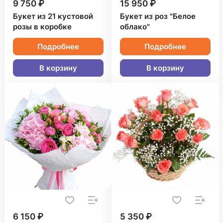
9 750 ₽
15 950 ₽
Букет из 21 кустовой
Букет из роз "Белое
розы в коробке
облако"
Подробнее
Подробнее
В корзину
В корзину
6 150 ₽
5 350 ₽