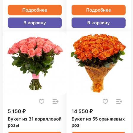
Подробнее
Подробнее
В корзину
В корзину
5 150 ₽
14 550 ₽
Букет из 31 коралловой
Букет из 55 оранжевых
розы
роз