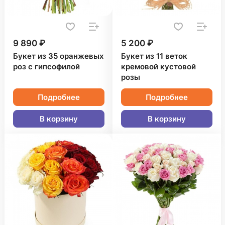
9 890 ₽
5 200 ₽
Букет из 35 оранжевых
Букет из 11 веток
роз с гипсофилой
кремовой кустовой
розы
Подробнее
Подробнее
В корзину
В корзину