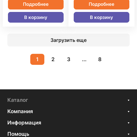
Подробнее
Подробнее
В корзину
В корзину
Загрузить еще
1
2
3
...
8
Каталог
Компания
Информация
Помощь