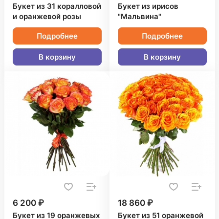
Букет из 31 коралловой
Букет из ирисов
и оранжевой розы
"Мальвина"
Подробнее
Подробнее
В корзину
В корзину
6 200 ₽
18 860 ₽
Букет из 19 оранжевых
Букет из 51 оранжевой