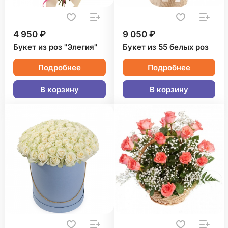
4 950 ₽
9 050 ₽
Букет из роз "Элегия"
Букет из 55 белых роз
Подробнее
Подробнее
В корзину
В корзину