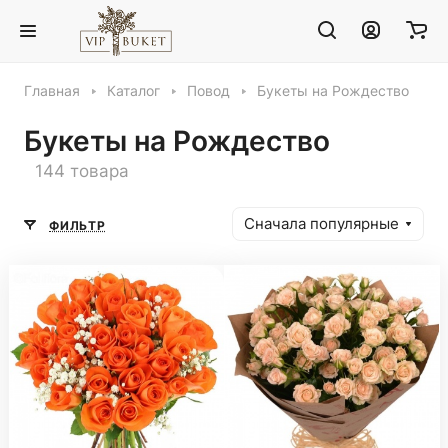
Главная
Каталог
Повод
Букеты на Рождество
Букеты на Рождество
144 товара
Сначала популярные
ФИЛЬТР