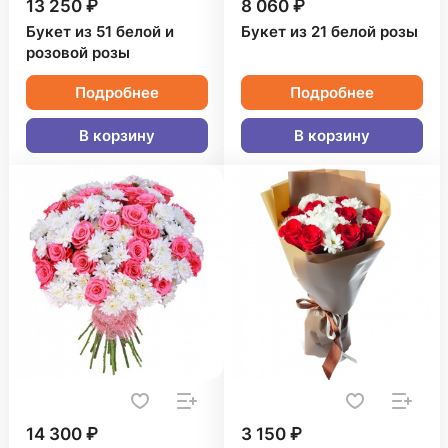
13 250 ₽
8 060 ₽
Букет из 51 белой и
Букет из 21 белой розы
розовой розы
Подробнее
Подробнее
В корзину
В корзину
14 300 ₽
3 150 ₽