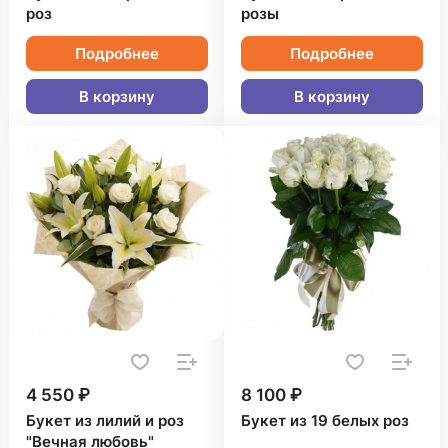
роз
розы
Подробнее
Подробнее
В корзину
В корзину
4 550 ₽
8 100 ₽
Букет из лилий и роз
Букет из 19 белых роз
"Вечная любовь"