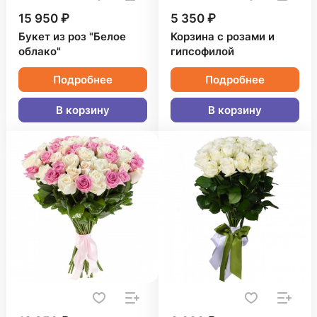
15 950 ₽
5 350 ₽
Букет из роз "Белое
Корзина с розами и
облако"
гипсофилой
Подробнее
Подробнее
В корзину
В корзину