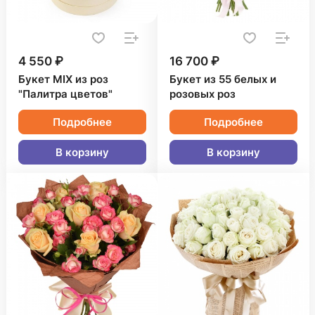
4 550 ₽
16 700 ₽
Букет MIX из роз
Букет из 55 белых и
"Палитра цветов"
розовых роз
Подробнее
Подробнее
В корзину
В корзину