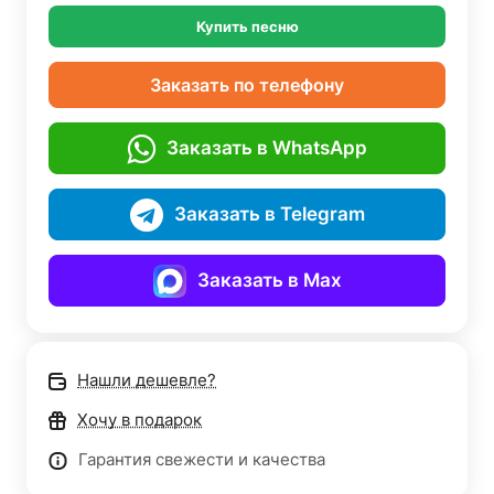
Купить песню
Заказать по телефону
Заказать в WhatsApp
Заказать в Telegram
Заказать в Max
Нашли дешевле?
Хочу в подарок
Гарантия свежести и качества