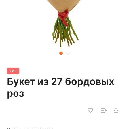
ХИТ
Букет из 27 бордовых
роз