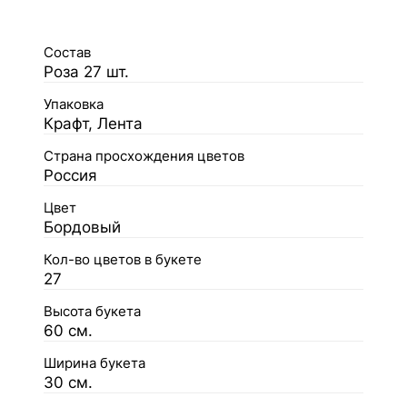
Состав
Роза 27 шт.
Упаковка
Крафт, Лента
Страна просхождения цветов
Россия
Цвет
Бордовый
Кол-во цветов в букете
27
Высота букета
60 см.
Ширина букета
30 см.