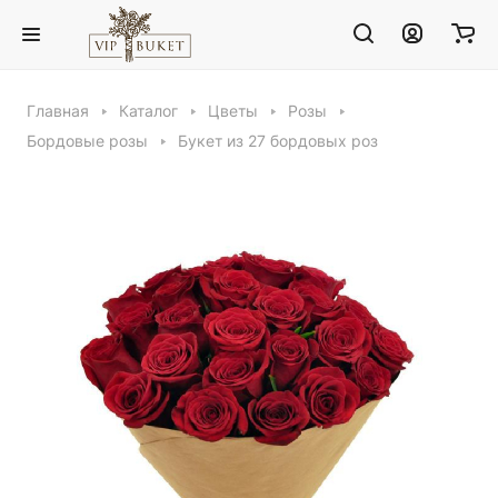
Главная
Каталог
Цветы
Розы
Бордовые розы
Букет из 27 бордовых роз