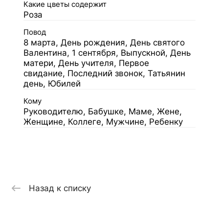
Какие цветы содержит
Роза
Повод
8 марта, День рождения, День святого
Валентина, 1 сентября, Выпускной, День
матери, День учителя, Первое
свидание, Последний звонок, Татьянин
день, Юбилей
Кому
Руководителю, Бабушке, Маме, Жене,
Женщине, Коллеге, Мужчине, Ребенку
Назад к списку