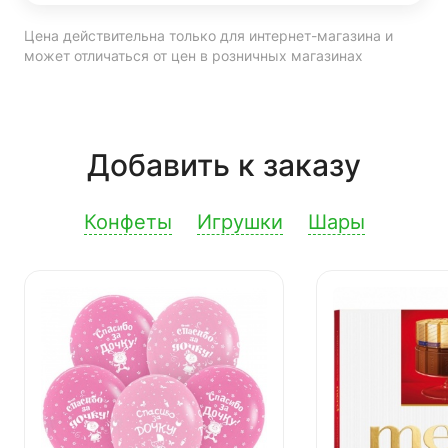
Цена действительна только для интернет-магазина и
может отличаться от цен в розничных магазинах
Добавить к заказу
Конфеты
Игрушки
Шары