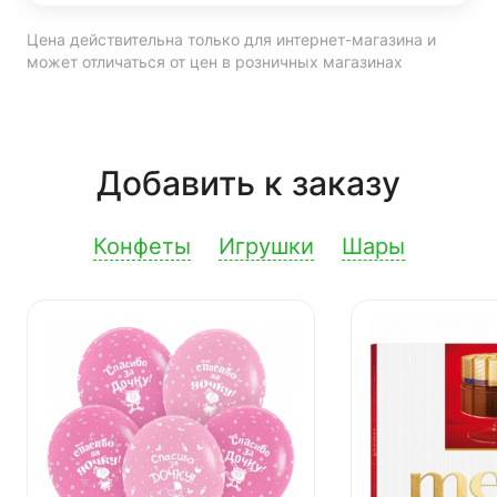
Цена действительна только для интернет-магазина и
может отличаться от цен в розничных магазинах
Добавить к заказу
Конфеты
Игрушки
Шары