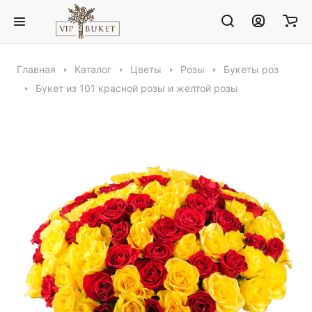
Главная
Каталог
Цветы
Розы
Букеты роз
Букет из 101 красной розы и желтой розы