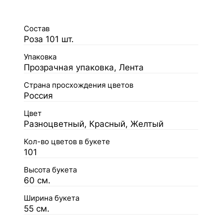
Состав
Роза 101 шт.
Упаковка
Прозрачная упаковка, Лента
Страна просхождения цветов
Россия
Цвет
Разноцветный, Красный, Желтый
Кол-во цветов в букете
101
Высота букета
60 см.
Ширина букета
55 см.