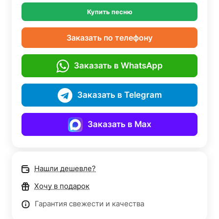
Купить песню
Заказать по телефону
Заказать в WhatsApp
Заказать в Telegram
Заказать в Max
Нашли дешевле?
Хочу в подарок
Гарантия свежести и качества