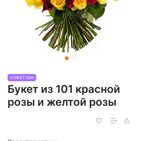
СОВЕТУЕМ
Букет из 101 красной
розы и желтой розы