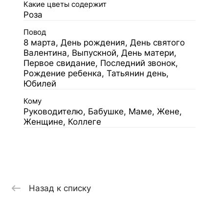
Какие цветы содержит
Роза
Повод
8 марта, День рождения, День святого
Валентина, Выпускной, День матери,
Первое свидание, Последний звонок,
Рождение ребенка, Татьянин день,
Юбилей
Кому
Руководителю, Бабушке, Маме, Жене,
Женщине, Коллеге
Назад к списку