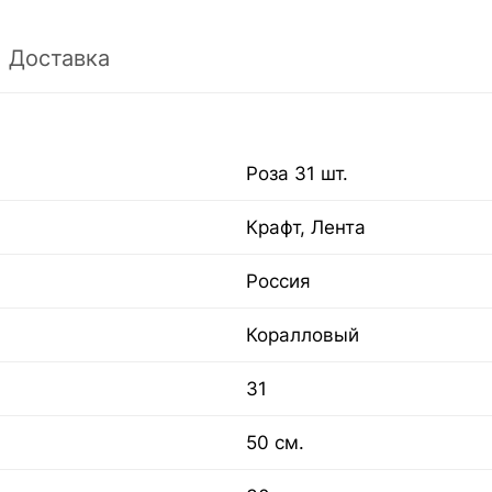
Доставка
Роза 31 шт.
Крафт, Лента
Россия
Коралловый
31
50 см.