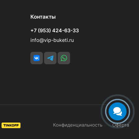
Контакты
+7 (953) 424-63-33
info@vip-buketi.ru
Конфиденциальность
Оферта