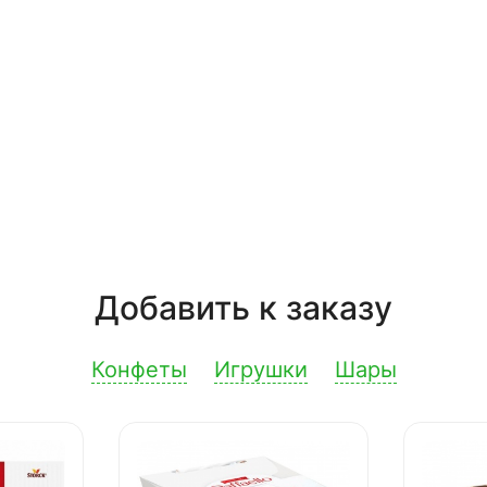
Добавить к заказу
Конфеты
Игрушки
Шары