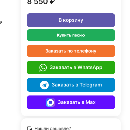
8 550 ₽
В корзину
я
Купить песню
Заказать по телефону
Заказать в WhatsApp
Заказать в Telegram
Заказать в Max
Нашли дешевле?