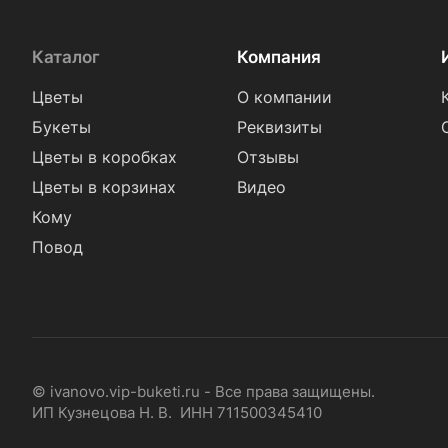
Каталог
Компания
Цветы
О компании
Букеты
Реквизиты
Цветы в коробках
Отзывы
Цветы в корзинах
Видео
Кому
Повод
© ivanovo.vip-buketi.ru - Все права защищены.
ИП Кузнецова Н. В. ИНН 711500345410