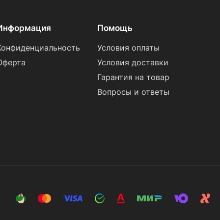
Информация
Помощь
Конфиденциальность
Условия оплаты
Оферта
Условия доставки
Гарантия на товар
Вопросы и ответы