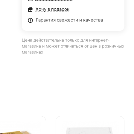
Хочу в подарок
Гарантия свежести и качества
Цена действительна только для интернет-
магазина и может отличаться от цен в розничных
магазинах