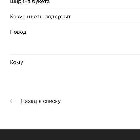
Ширина букета
Какие цветы содержит
Повод
Кому
Назад к списку