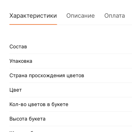
Характеристики
Описание
Оплата
Состав
Упаковка
Страна просхождения цветов
Цвет
Кол-во цветов в букете
Высота букета