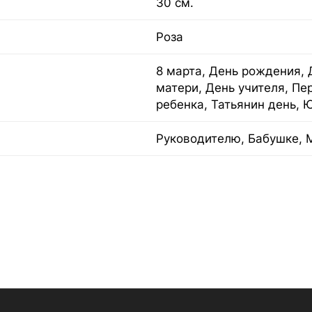
30 см.
Роза
8 марта, День рождения, 
матери, День учителя, Пе
ребенка, Татьянин день, 
Руководителю, Бабушке, 