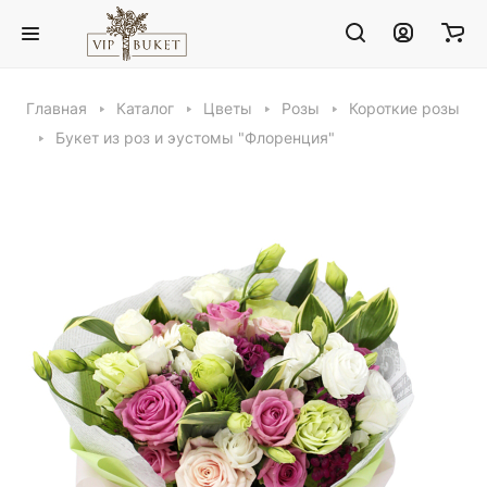
Главная
Каталог
Цветы
Розы
Короткие розы
Букет из роз и эустомы "Флоренция"