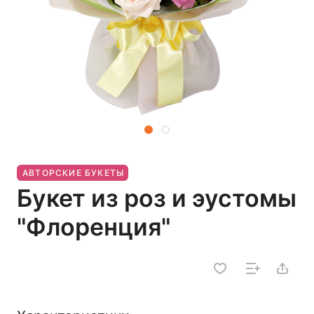
АВТОРСКИЕ БУКЕТЫ
Букет из роз и эустомы
"Флоренция"