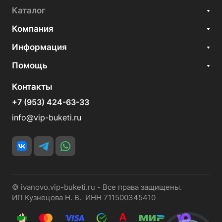
Каталог
Компания
Информация
Помощь
Контакты
+7 (953) 424-63-33
info@vip-buketi.ru
© ivanovo.vip-buketi.ru - Все права защищены.
ИП Кузнецова Н. В. ИНН 711500345410