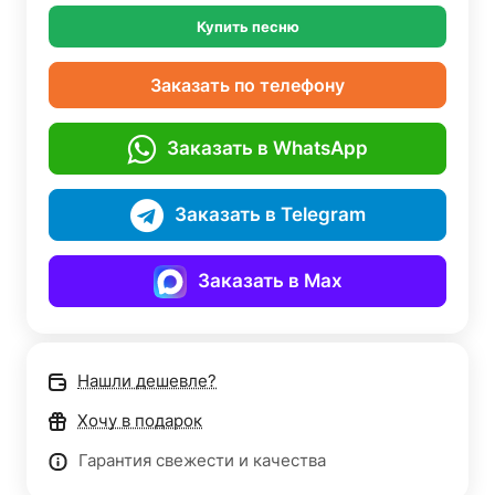
Купить песню
Заказать по телефону
Заказать в WhatsApp
Заказать в Telegram
Заказать в Max
Нашли дешевле?
Хочу в подарок
Гарантия свежести и качества