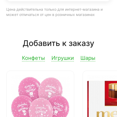
Цена действительна только для интернет-магазина и
может отличаться от цен в розничных магазинах
Добавить к заказу
Конфеты
Игрушки
Шары