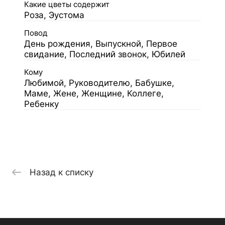
Какие цветы содержит
Роза, Эустома
Повод
День рождения, Выпускной, Первое
свидание, Последний звонок, Юбилей
Кому
Любимой, Руководителю, Бабушке,
Маме, Жене, Женщине, Коллеге,
Ребенку
Назад к списку