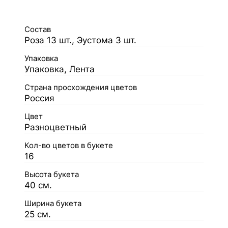
Состав
Роза 13 шт., Эустома 3 шт.
Упаковка
Упаковка, Лента
Страна просхождения цветов
Россия
Цвет
Разноцветный
Кол-во цветов в букете
16
Высота букета
40 см.
Ширина букета
25 см.