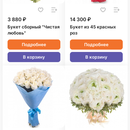
3 880 ₽
14 300 ₽
Букет сборный "Чистая
Букет из 45 красных
любовь"
роз
Подробнее
Подробнее
В корзину
В корзину