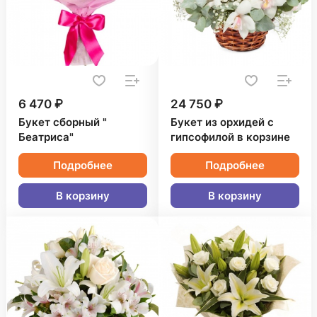
6 470 ₽
24 750 ₽
Букет сборный "
Букет из орхидей с
Беатриса"
гипсофилой в корзине
Подробнее
Подробнее
В корзину
В корзину