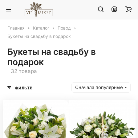
Главная
Каталог
Повод
Букеты на свадьбу в подарок
Букеты на свадьбу в
подарок
32 товара
Сначала популярные
ФИЛЬТР