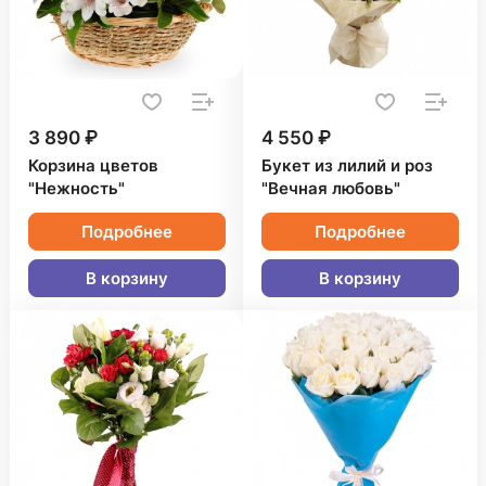
3 890 ₽
4 550 ₽
Корзина цветов
Букет из лилий и роз
"Нежность"
"Вечная любовь"
Подробнее
Подробнее
В корзину
В корзину