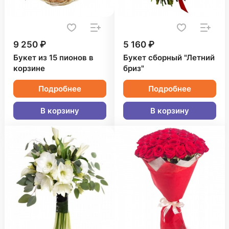
9 250 ₽
5 160 ₽
Букет из 15 пионов в
Букет сборный "Летний
корзине
бриз"
Подробнее
Подробнее
В корзину
В корзину