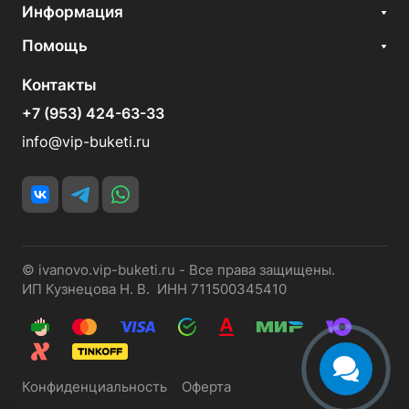
Информация
Помощь
Контакты
+7 (953) 424-63-33
info@vip-buketi.ru
© ivanovo.vip-buketi.ru - Все права защищены.
ИП Кузнецова Н. В. ИНН 711500345410
Конфиденциальность
Оферта