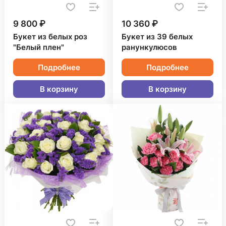
9 800 ₽
10 360 ₽
Букет из белых роз
Букет из 39 белых
"Белый плен"
ранункулюсов
Подробнее
Подробнее
В корзину
В корзину