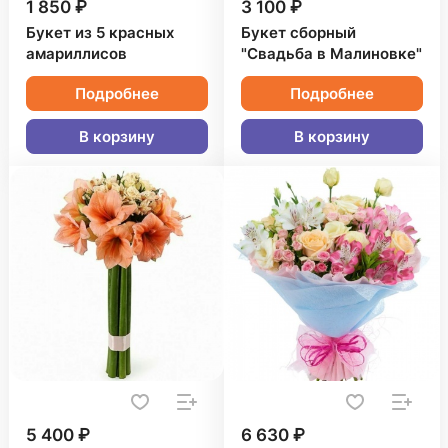
1 850 ₽
3 100 ₽
Букет из 5 красных
Букет сборный
амариллисов
"Свадьба в Малиновке"
Подробнее
Подробнее
В корзину
В корзину
5 400 ₽
6 630 ₽