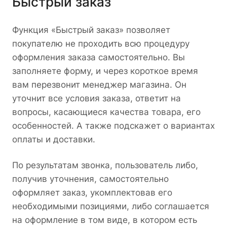
Быстрый заказ
Функция «Быстрый заказ» позволяет
покупателю не проходить всю процедуру
оформления заказа самостоятельно. Вы
заполняете форму, и через короткое время
вам перезвонит менеджер магазина. Он
уточнит все условия заказа, ответит на
вопросы, касающиеся качества товара, его
особенностей. А также подскажет о вариантах
оплаты и доставки.
По результатам звонка, пользователь либо,
получив уточнения, самостоятельно
оформляет заказ, укомплектовав его
необходимыми позициями, либо соглашается
на оформление в том виде, в котором есть