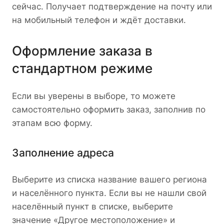
сейчас. Получает подтверждение на почту или
на мобильный телефон и ждёт доставки.
Оформление заказа в
стандартном режиме
Если вы уверены в выборе, то можете
самостоятельно оформить заказ, заполнив по
этапам всю форму.
Заполнение адреса
Выберите из списка название вашего региона
и населённого пункта. Если вы не нашли свой
населённый пункт в списке, выберите
значение «Другое местоположение» и