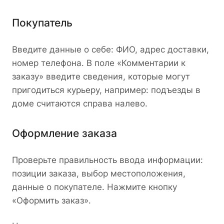
Покупатель
Введите данные о себе: ФИО, адрес доставки,
номер телефона. В поле «Комментарии к
заказу» введите сведения, которые могут
пригодиться курьеру, например: подъезды в
доме считаются справа налево.
Оформление заказа
Проверьте правильность ввода информации:
позиции заказа, выбор местоположения,
данные о покупателе. Нажмите кнопку
«Оформить заказ».