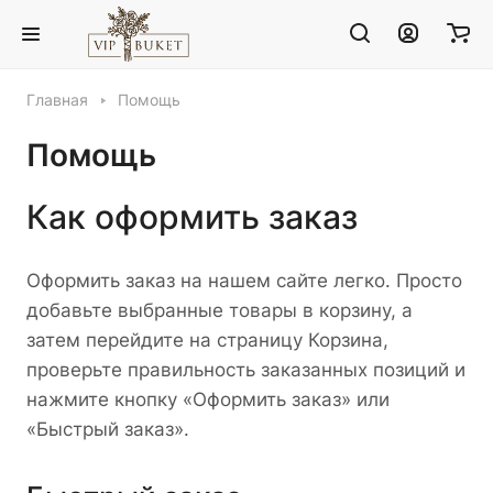
Главная
Помощь
Помощь
Как оформить заказ
Оформить заказ на нашем сайте легко. Просто
добавьте выбранные товары в корзину, а
затем перейдите на страницу Корзина,
проверьте правильность заказанных позиций и
нажмите кнопку «Оформить заказ» или
«Быстрый заказ».