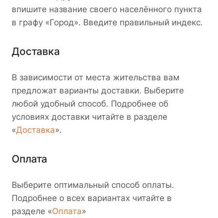
впишите название своего населённого пункта
в графу «Город». Введите правильный индекс.
Доставка
В зависимости от места жительства вам
предложат варианты доставки. Выберите
любой удобный способ. Подробнее об
условиях доставки читайте в разделе
«
Доставка
».
Оплата
Выберите оптимальный способ оплаты.
Подробнее о всех вариантах читайте в
разделе «
Оплата
»