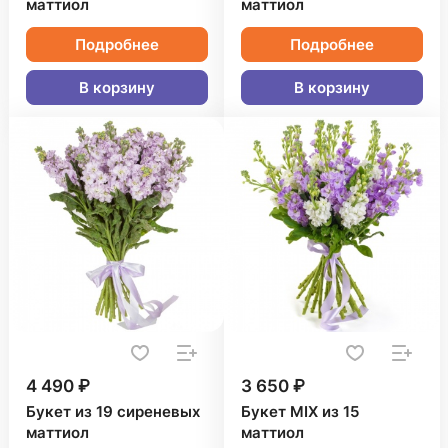
маттиол
маттиол
Подробнее
Подробнее
В корзину
В корзину
4 490 ₽
3 650 ₽
Букет из 19 сиреневых
Букет MIX из 15
маттиол
маттиол