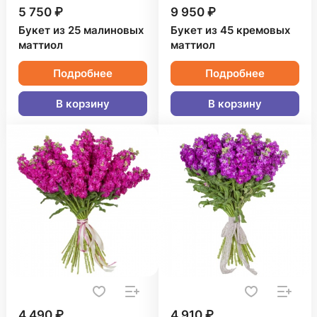
5 750 ₽
9 950 ₽
Букет из 25 малиновых
Букет из 45 кремовых
маттиол
маттиол
Подробнее
Подробнее
В корзину
В корзину
4 490 ₽
4 910 ₽