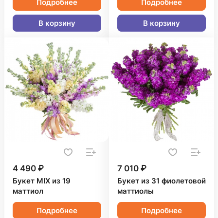
Подробнее
Подробнее
В корзину
В корзину
4 490 ₽
7 010 ₽
Букет MIX из 19
Букет из 31 фиолетовой
маттиол
маттиолы
Подробнее
Подробнее