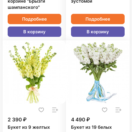
корзине "Брызги
эустомой
шампанского"
Подробнее
Подробнее
В корзину
В корзину
2 390 ₽
4 490 ₽
Букет из 9 желтых
Букет из 19 белых