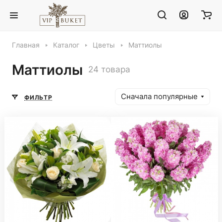
Главная
Каталог
Цветы
Маттиолы
Маттиолы
24 товара
Сначала популярные
ФИЛЬТР