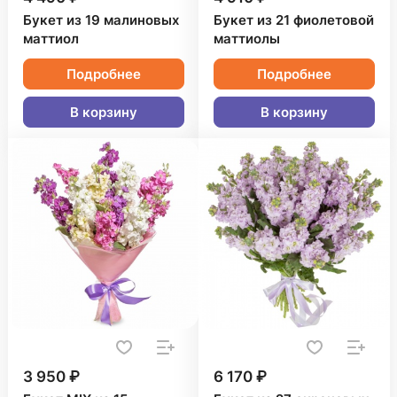
Букет из 19 малиновых
Букет из 21 фиолетовой
маттиол
маттиолы
Подробнее
Подробнее
В корзину
В корзину
3 950 ₽
6 170 ₽