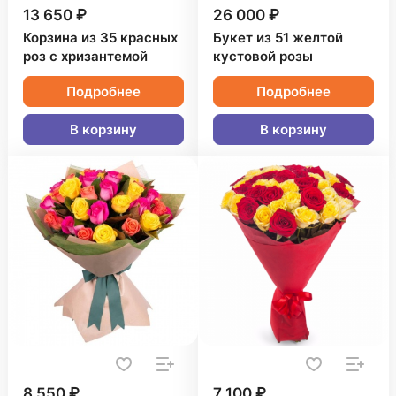
13 650 ₽
26 000 ₽
Корзина из 35 красных
Букет из 51 желтой
роз с хризантемой
кустовой розы
Подробнее
Подробнее
В корзину
В корзину
8 550 ₽
7 100 ₽