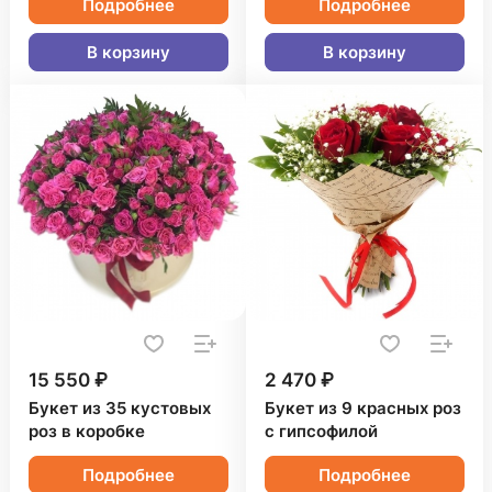
Подробнее
Подробнее
В корзину
В корзину
15 550 ₽
2 470 ₽
Букет из 35 кустовых
Букет из 9 красных роз
роз в коробке
с гипсофилой
Подробнее
Подробнее