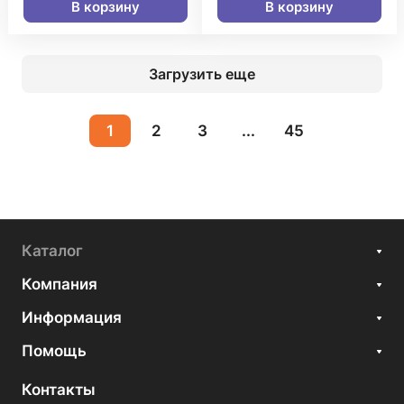
В корзину
В корзину
Загрузить еще
1
2
3
...
45
Каталог
Компания
Информация
Помощь
Контакты