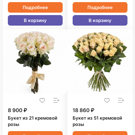
Подробнее
Подробнее
В корзину
В корзину
8 900 ₽
18 860 ₽
Букет из 21 кремовой
Букет из 51 кремовой
розы
розы