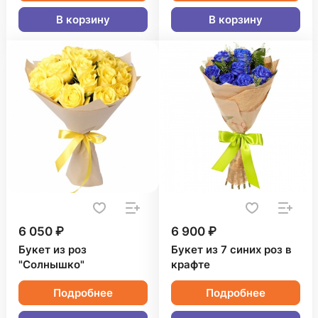
В корзину
В корзину
6 050 ₽
6 900 ₽
Букет из роз
Букет из 7 синих роз в
"Солнышко"
крафте
Подробнее
Подробнее