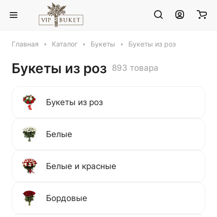
Главная
Каталог
Букеты
Букеты из роз
Букеты из роз
893 товара
Букеты из роз
Белые
Белые и красные
Бордовые