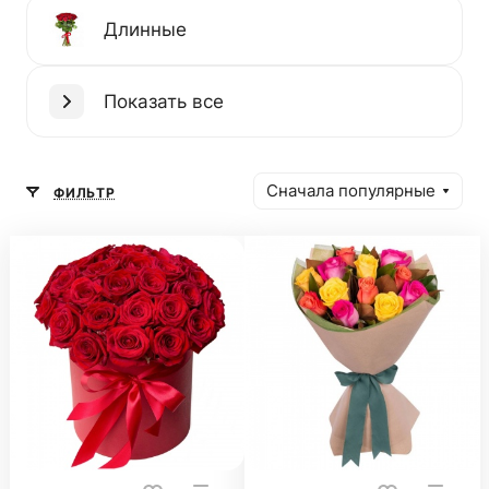
Длинные
Показать все
Сначала популярные
ФИЛЬТР