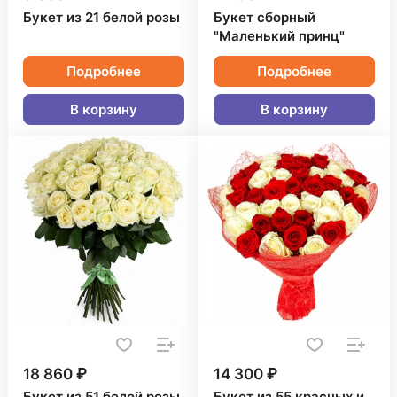
Букет из 21 белой розы
Букет сборный
"Маленький принц"
Подробнее
Подробнее
В корзину
В корзину
18 860 ₽
14 300 ₽