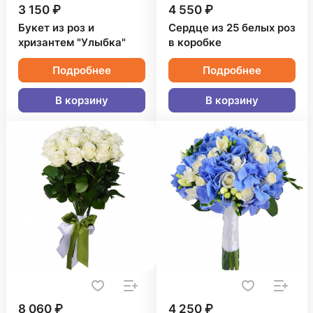
3 150 ₽
4 550 ₽
Букет из роз и
Сердце из 25 белых роз
хризантем "Улыбка"
в коробке
Подробнее
Подробнее
В корзину
В корзину
8 060 ₽
4 250 ₽