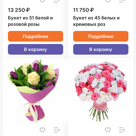
13 250 ₽
11 750 ₽
Букет из 51 белой и
Букет из 45 белых и
розовой розы
кремовых роз
Подробнее
Подробнее
В корзину
В корзину