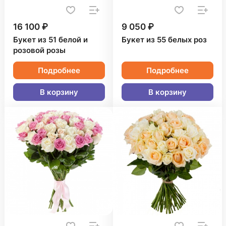
16 100 ₽
9 050 ₽
Букет из 51 белой и
Букет из 55 белых роз
розовой розы
Подробнее
Подробнее
В корзину
В корзину