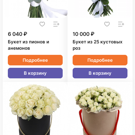
6 040 ₽
10 000 ₽
Букет из пионов и
Букет из 25 кустовых
анемонов
роз
Подробнее
Подробнее
В корзину
В корзину