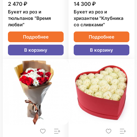
2 470 ₽
14 300 ₽
Букет из роз и
Букет из роз и
тюльпанов "Время
хризантем "Клубника
любви"
со сливками"
Подробнее
Подробнее
В корзину
В корзину