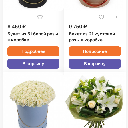
8 450 ₽
9 750 ₽
Букет из 51 белой розы
Букет из 21 кустовой
в коробке
розы в коробке
Подробнее
Подробнее
В корзину
В корзину