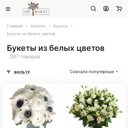
Главная
Каталог
Букеты
Букеты из белых цветов
Букеты из белых цветов
267 товаров
Сначала популярные
ФИЛЬТР