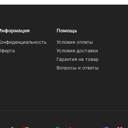
Информация
Помощь
Конфиденциальность
Условия оплаты
Оферта
Условия доставки
Гарантия на товар
Вопросы и ответы