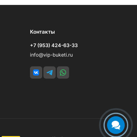
Контакты
+7 (953) 424-63-33
info@vip-buketi.ru