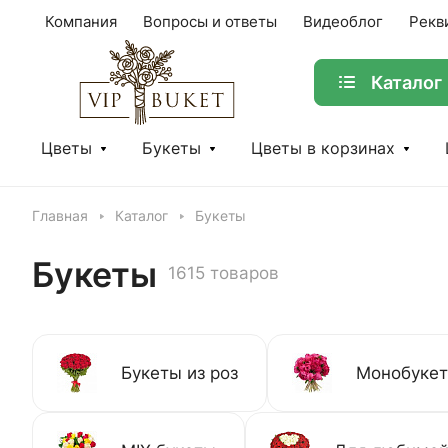
Компания
Вопросы и ответы
Видеоблог
Рекв
Каталог
Цветы
Букеты
Цветы в корзинах
Главная
Каталог
Букеты
Букеты
1615 товаров
Букеты из роз
Монобуке