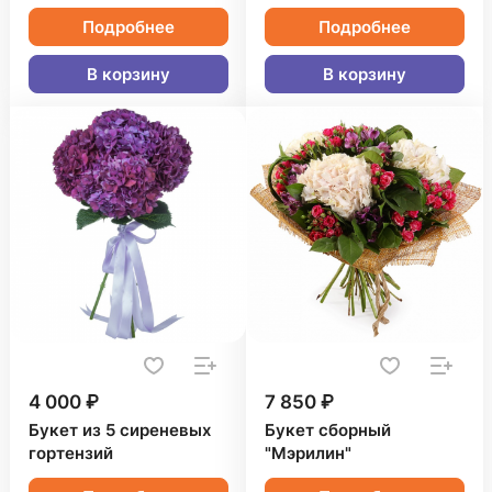
Подробнее
Подробнее
В корзину
В корзину
4 000 ₽
7 850 ₽
Букет из 5 сиреневых
Букет сборный
гортензий
"Мэрилин"