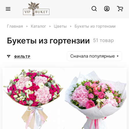
Главная
Каталог
Цветы
Букеты из гортензии
Букеты из гортензии
51 товар
Сначала популярные
ФИЛЬТР