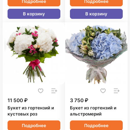
Подробнее
Подробнее
В корзину
В корзину
11 500 ₽
3 750 ₽
Букет из гортензий и
Букет из гортензий и
кустовых роз
альстромерий
Подробнее
Подробнее