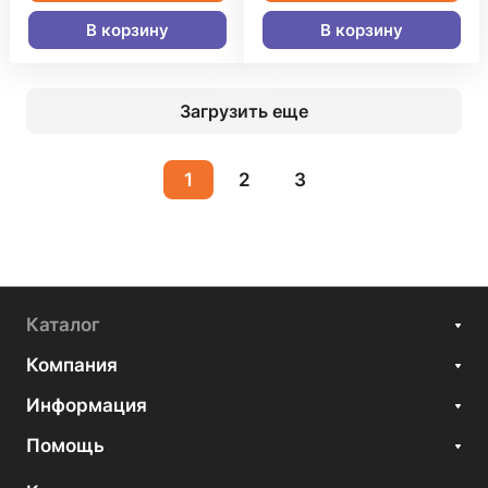
В корзину
В корзину
Загрузить еще
1
2
3
Каталог
Компания
Информация
Помощь