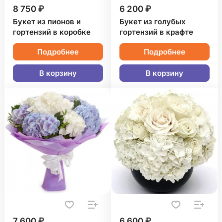
8 750 ₽
6 200 ₽
Букет из пионов и
Букет из голубых
гортензий в коробке
гортензий в крафте
Подробнее
Подробнее
В корзину
В корзину
7 600 ₽
6 600 ₽