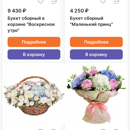
9 430 ₽
4 250 ₽
Букет сборный в
Букет сборный
корзине "Воскресное
"Маленький принц"
утро"
Подробнее
Подробнее
В корзину
В корзину