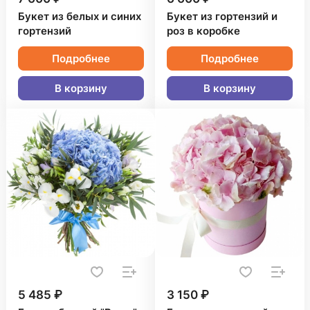
Букет из белых и синих
Букет из гортензий и
гортензий
роз в коробке
Подробнее
Подробнее
В корзину
В корзину
5 485 ₽
3 150 ₽