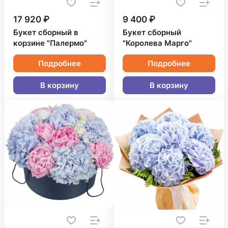
17 920 ₽
9 400 ₽
Букет сборный в
Букет сборный
корзине "Палермо"
"Королева Марго"
Подробнее
Подробнее
В корзину
В корзину