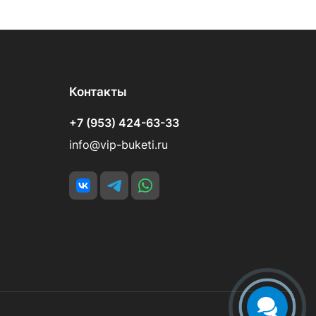
Контакты
+7 (953) 424-63-33
info@vip-buketi.ru