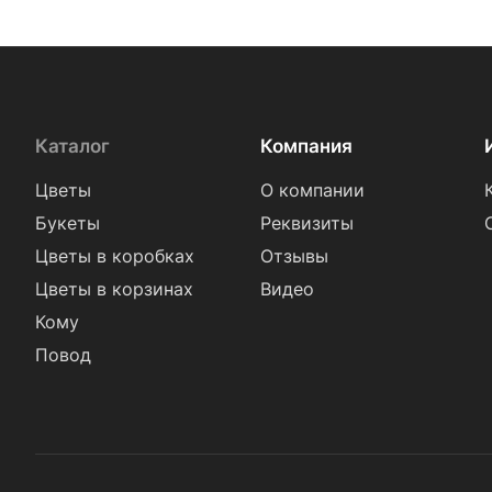
Каталог
Компания
Цветы
О компании
Букеты
Реквизиты
Цветы в коробках
Отзывы
Цветы в корзинах
Видео
Кому
Повод