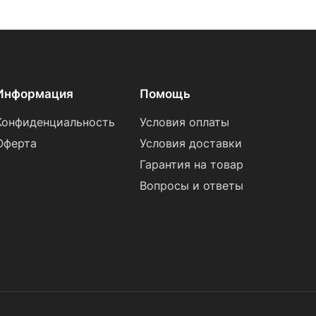
Информация
Помощь
Конфиденциальность
Условия оплаты
Оферта
Условия доставки
Гарантия на товар
Вопросы и ответы