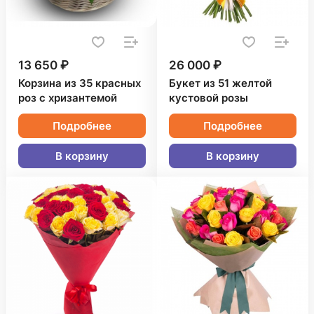
13 650 ₽
26 000 ₽
Корзина из 35 красных
Букет из 51 желтой
роз с хризантемой
кустовой розы
Подробнее
Подробнее
В корзину
В корзину