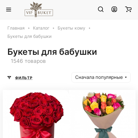
Главная
Каталог
Букеты кому
Букеты для бабушки
Букеты для бабушки
1546 товаров
Сначала популярные
ФИЛЬТР