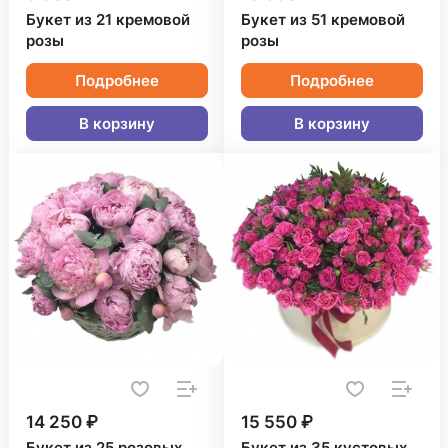
Букет из 21 кремовой
Букет из 51 кремовой
розы
розы
Подробнее
Подробнее
В корзину
В корзину
14 250 ₽
15 550 ₽