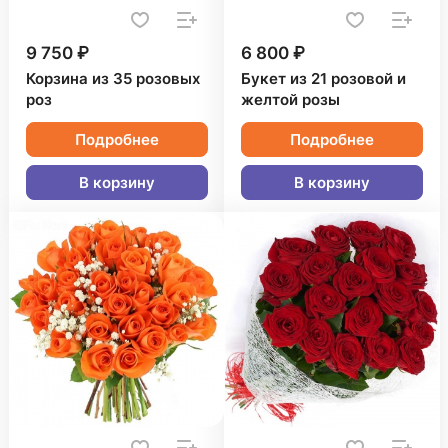
9 750 ₽
6 800 ₽
Корзина из 35 розовых
Букет из 21 розовой и
роз
желтой розы
Подробнее
Подробнее
В корзину
В корзину