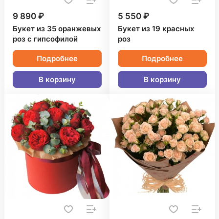
9 890 ₽
5 550 ₽
Букет из 35 оранжевых
Букет из 19 красных
роз с гипсофилой
роз
Подробнее
Подробнее
В корзину
В корзину