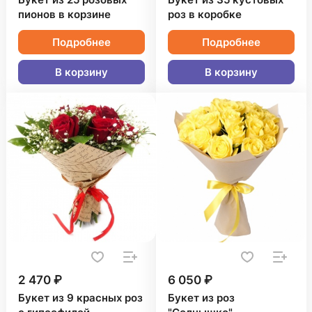
Букет из 25 розовых
Букет из 35 кустовых
пионов в корзине
роз в коробке
Подробнее
Подробнее
В корзину
В корзину
2 470 ₽
6 050 ₽
Букет из 9 красных роз
Букет из роз