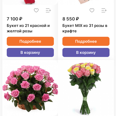
7 100 ₽
8 550 ₽
Букет из 21 красной и
Букет MIX из 31 розы в
желтой розы
крафте
Подробнее
Подробнее
В корзину
В корзину