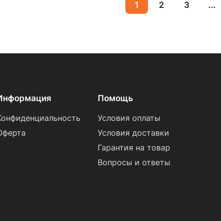
1
2
3
...
Информация
Помощь
Конфиденциальность
Условия оплаты
Оферта
Условия доставки
Гарантия на товар
Вопросы и ответы