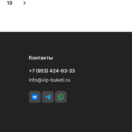
19
Контакты
+7 (953) 424-63-33
info@vip-buketi.ru