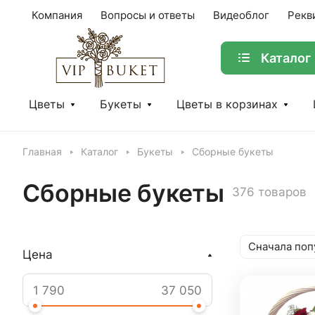
Компания
Вопросы и ответы
Видеоблог
Рекв
Каталог
Цветы
Букеты
Цветы в корзинах
Главная
Каталог
Букеты
Сборные букеты
Сборные букеты
376 товаров
Сначала поп
Цена