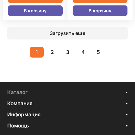
В корзину
В корзину
Загрузить еще
1
2
3
4
5
Каталог
Компания
Информация
Помощь