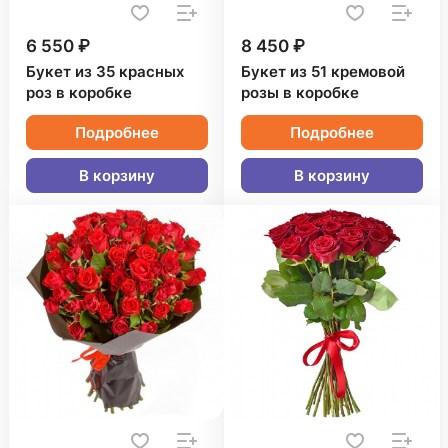
6 550 ₽
8 450 ₽
Букет из 35 красных
Букет из 51 кремовой
роз в коробке
розы в коробке
Подробнее
Подробнее
В корзину
В корзину