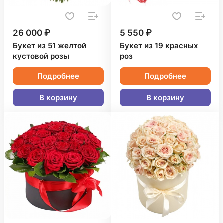
26 000 ₽
5 550 ₽
Букет из 51 желтой
Букет из 19 красных
кустовой розы
роз
Подробнее
Подробнее
В корзину
В корзину