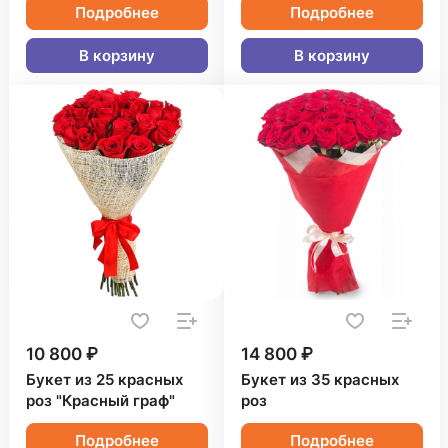
Подробнее
Подробнее
В корзину
В корзину
10 800 ₽
14 800 ₽
Букет из 25 красных
Букет из 35 красных
роз "Красный граф"
роз
Подробнее
Подробнее