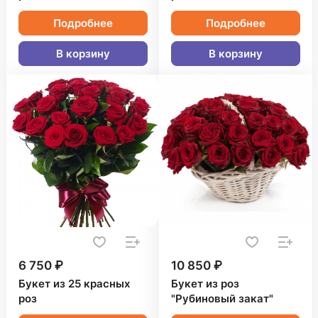
Подробнее
Подробнее
В корзину
В корзину
6 750 ₽
10 850 ₽
Букет из 25 красных
Букет из роз
роз
"Рубиновый закат"