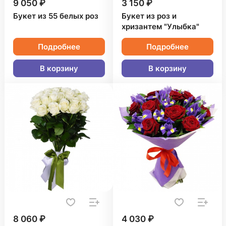
9 050 ₽
3 150 ₽
Букет из 55 белых роз
Букет из роз и
хризантем "Улыбка"
Подробнее
Подробнее
В корзину
В корзину
8 060 ₽
4 030 ₽