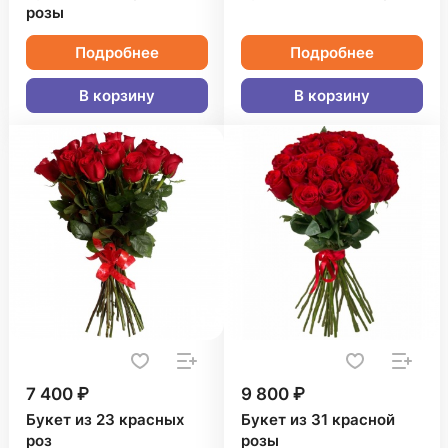
розы
Подробнее
Подробнее
В корзину
В корзину
7 400 ₽
9 800 ₽
Букет из 23 красных
Букет из 31 красной
роз
розы