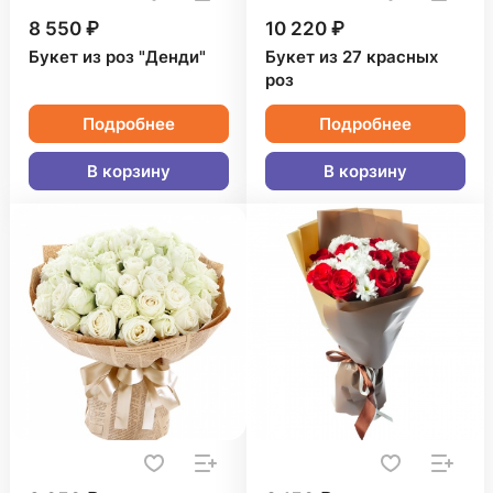
8 550 ₽
10 220 ₽
Букет из роз "Денди"
Букет из 27 красных
роз
Подробнее
Подробнее
В корзину
В корзину