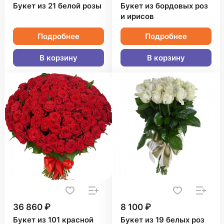
Букет из 21 белой розы
Букет из бордовых роз
и ирисов
Подробнее
Подробнее
В корзину
В корзину
36 860 ₽
8 100 ₽
Букет из 101 красной
Букет из 19 белых роз