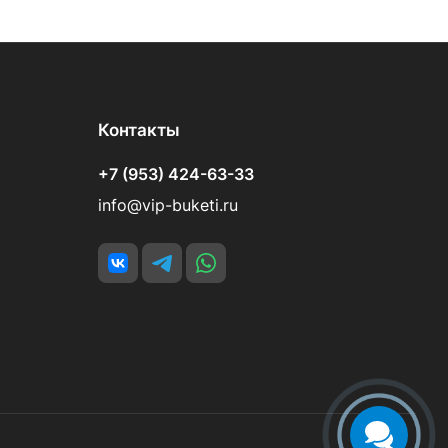
Контакты
+7 (953) 424-63-33
info@vip-buketi.ru