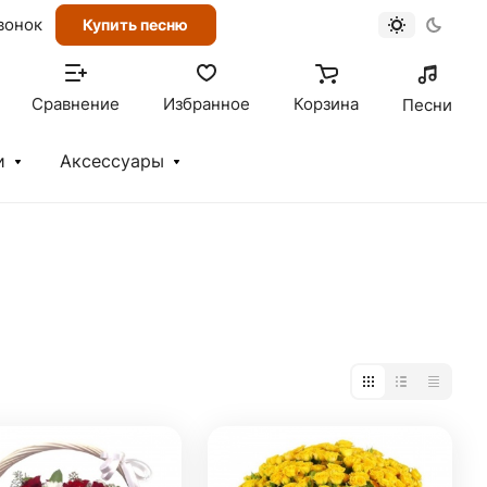
вонок
Купить песню
Сравнение
Избранное
Корзина
Песни
и
Аксессуары