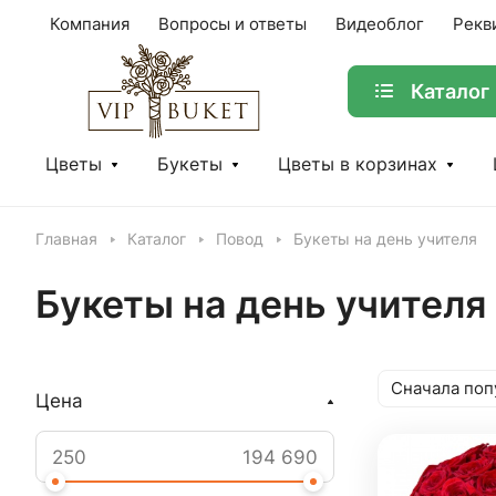
Компания
Вопросы и ответы
Видеоблог
Рекв
Каталог
Цветы
Букеты
Цветы в корзинах
Главная
Каталог
Повод
Букеты на день учителя
Букеты на день учителя
Сначала поп
Цена