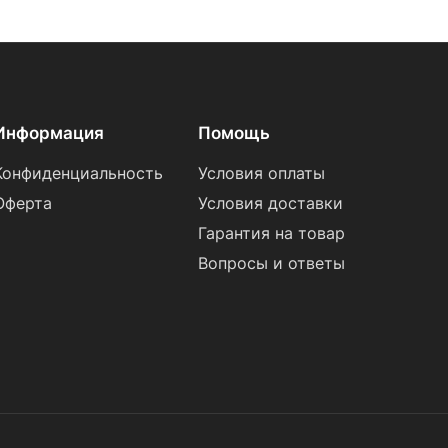
Информация
Помощь
Конфиденциальность
Условия оплаты
Оферта
Условия доставки
Гарантия на товар
Вопросы и ответы