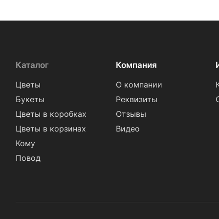
Каталог
Компания
Цветы
О компании
Букеты
Реквизиты
Цветы в коробках
Отзывы
Цветы в корзинах
Видео
Кому
Повод