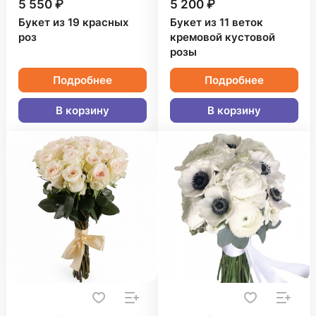
5 550 ₽
5 200 ₽
Букет из 19 красных
Букет из 11 веток
роз
кремовой кустовой
розы
Подробнее
Подробнее
В корзину
В корзину