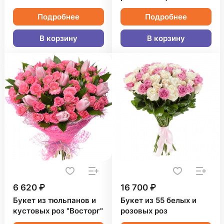
Подробнее
Подробнее
В корзину
В корзину
6 620 ₽
16 700 ₽
Букет из тюльпанов и
Букет из 55 белых и
кустовых роз "Восторг"
розовых роз