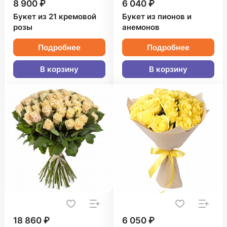
8 900 ₽
6 040 ₽
Букет из 21 кремовой
Букет из пионов и
розы
анемонов
Подробнее
Подробнее
В корзину
В корзину
18 860 ₽
6 050 ₽