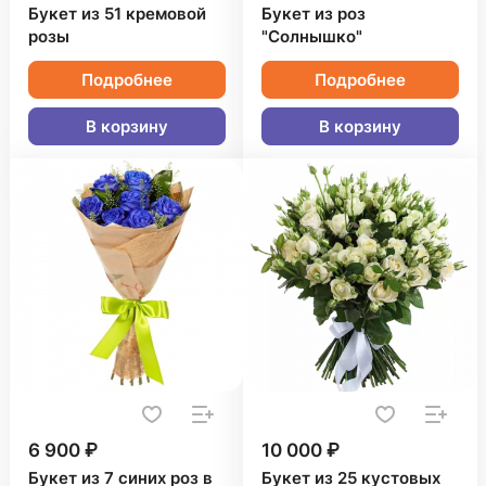
Букет из 51 кремовой
Букет из роз
розы
"Солнышко"
Подробнее
Подробнее
В корзину
В корзину
6 900 ₽
10 000 ₽
Букет из 7 синих роз в
Букет из 25 кустовых