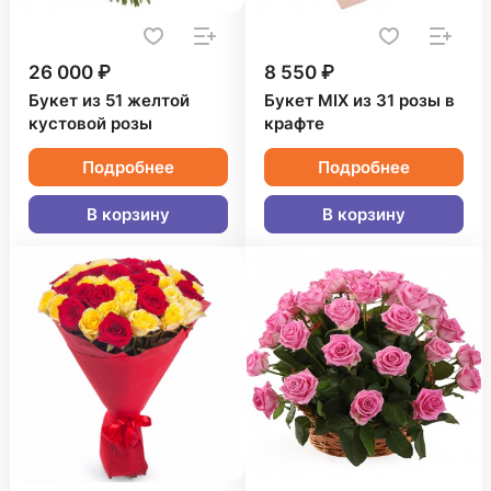
26 000 ₽
8 550 ₽
Букет из 51 желтой
Букет MIX из 31 розы в
кустовой розы
крафте
Подробнее
Подробнее
В корзину
В корзину