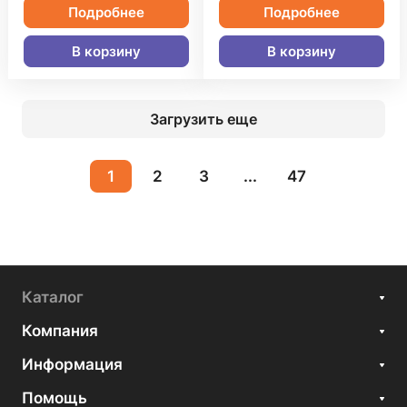
Подробнее
Подробнее
В корзину
В корзину
Загрузить еще
1
2
3
...
47
Каталог
Компания
Информация
Помощь