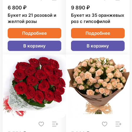
6 800 ₽
9 890 ₽
Букет из 21 розовой и
Букет из 35 оранжевых
желтой розы
роз с гипсофилой
Подробнее
Подробнее
В корзину
В корзину