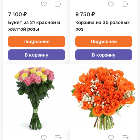
7 100 ₽
9 750 ₽
Букет из 21 красной и
Корзина из 35 розовых
желтой розы
роз
Подробнее
Подробнее
В корзину
В корзину