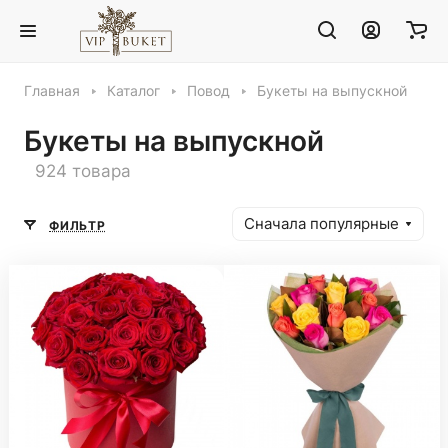
Главная
Каталог
Повод
Букеты на выпускной
Букеты на выпускной
924 товара
Сначала популярные
ФИЛЬТР