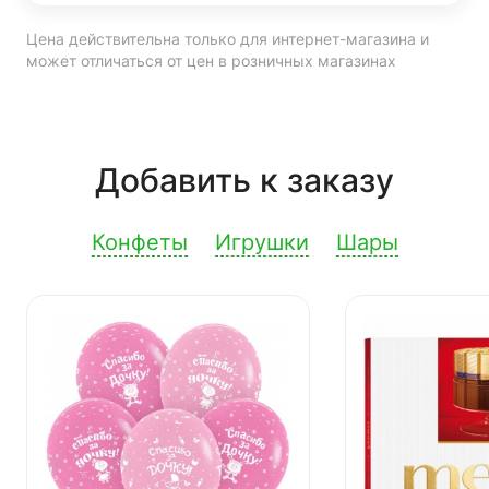
Цена действительна только для интернет-магазина и
может отличаться от цен в розничных магазинах
Добавить к заказу
Конфеты
Игрушки
Шары