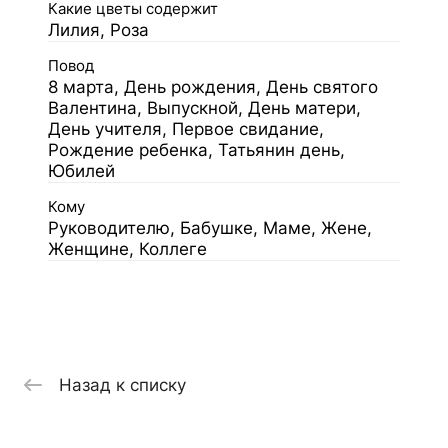
Какие цветы содержит
Лилия, Роза
Повод
8 марта, День рождения, День святого
Валентина, Выпускной, День матери,
День учителя, Первое свидание,
Рождение ребенка, Татьянин день,
Юбилей
Кому
Руководителю, Бабушке, Маме, Жене,
Женщине, Коллеге
Назад к списку