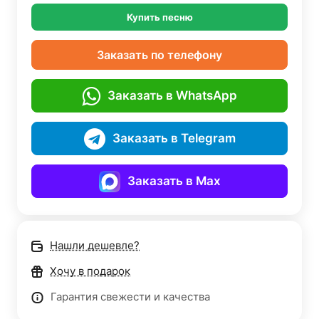
Купить песню
Заказать по телефону
Заказать в WhatsApp
Заказать в Telegram
Заказать в Max
Нашли дешевле?
Хочу в подарок
Гарантия свежести и качества