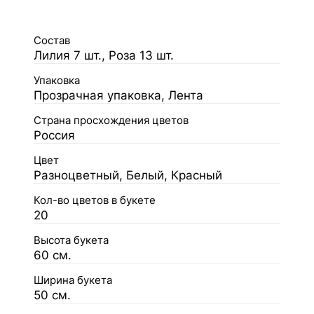
Состав
Лилия 7 шт., Роза 13 шт.
Упаковка
Прозрачная упаковка, Лента
Страна просхождения цветов
Россия
Цвет
Разноцветный, Белый, Красный
Кол-во цветов в букете
20
Высота букета
60 см.
Ширина букета
50 см.