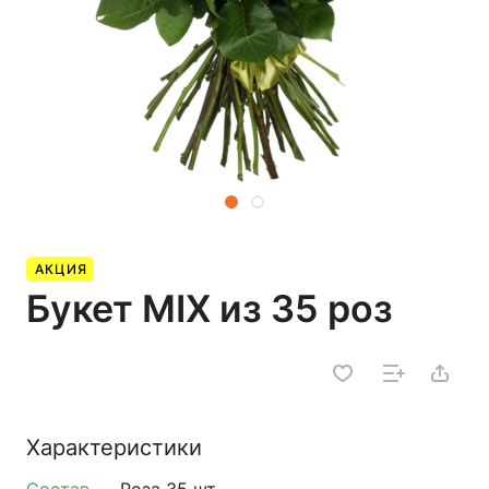
АКЦИЯ
Букет MIX из 35 роз
Характеристики