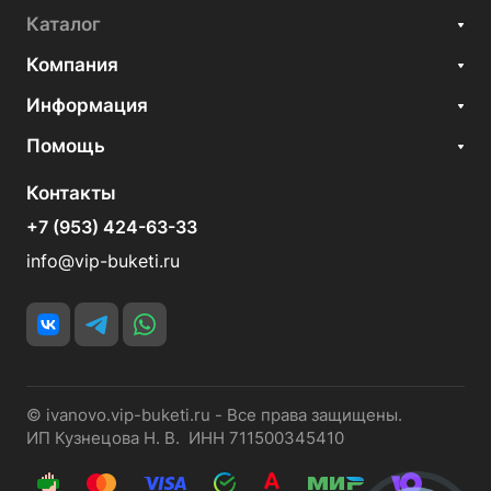
Каталог
Компания
Информация
Помощь
Контакты
+7 (953) 424-63-33
info@vip-buketi.ru
© ivanovo.vip-buketi.ru - Все права защищены.
ИП Кузнецова Н. В. ИНН 711500345410