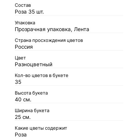
Состав
Роза 35 шт.
Упаковка
Прозрачная упаковка, Лента
Страна просхождения цветов
Россия
Цвет
Разноцветный
Кол-во цветов в букете
35
Высота букета
40 см.
Ширина букета
25 см.
Какие цветы содержит
Роза