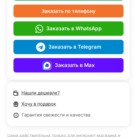
Заказать по телефону
Заказать в WhatsApp
Заказать в Telegram
Заказать в Max
Нашли дешевле?
Хочу в подарок
Гарантия свежести и качества
Цена действительна только для интернет-магазина и