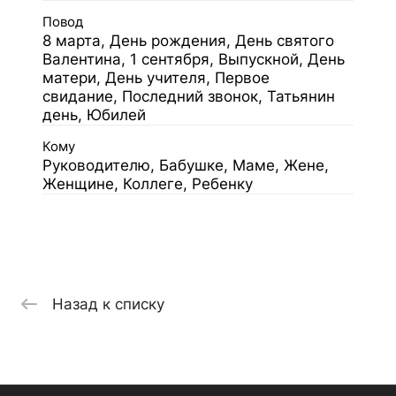
Повод
8 марта, День рождения, День святого
Валентина, 1 сентября, Выпускной, День
матери, День учителя, Первое
свидание, Последний звонок, Татьянин
день, Юбилей
Кому
Руководителю, Бабушке, Маме, Жене,
Женщине, Коллеге, Ребенку
Назад к списку