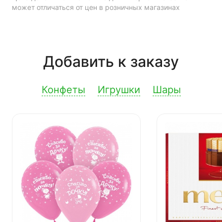
может отличаться от цен в розничных магазинах
Добавить к заказу
Конфеты
Игрушки
Шары